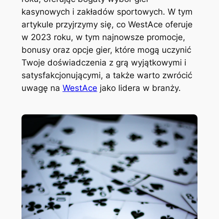
kasynowych i zakładów sportowych. W tym
artykule przyjrzymy się, co WestAce oferuje
w 2023 roku, w tym najnowsze promocje,
bonusy oraz opcje gier, które mogą uczynić
Twoje doświadczenia z grą wyjątkowymi i
satysfakcjonującymi, a także warto zwrócić
uwagę na
WestAce
jako lidera w branży.