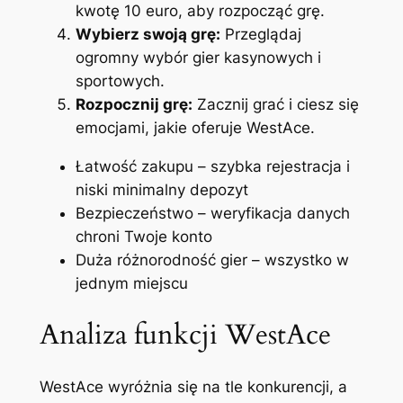
kwotę 10 euro, aby rozpocząć grę.
Wybierz swoją grę:
Przeglądaj
ogromny wybór gier kasynowych i
sportowych.
Rozpocznij grę:
Zacznij grać i ciesz się
emocjami, jakie oferuje WestAce.
Łatwość zakupu – szybka rejestracja i
niski minimalny depozyt
Bezpieczeństwo – weryfikacja danych
chroni Twoje konto
Duża różnorodność gier – wszystko w
jednym miejscu
Analiza funkcji WestAce
WestAce wyróżnia się na tle konkurencji, a