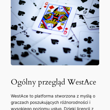
Ogólny przegląd WestAce
WestAce to platforma stworzona z myślą o
graczach poszukujących różnorodności i
wysokiego poziomu usług. Dzięki licencji z