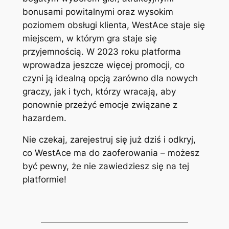
bonusami powitalnymi oraz wysokim
poziomem obsługi klienta, WestAce staje się
miejscem, w którym gra staje się
przyjemnością. W 2023 roku platforma
wprowadza jeszcze więcej promocji, co
czyni ją idealną opcją zarówno dla nowych
graczy, jak i tych, którzy wracają, aby
ponownie przeżyć emocje związane z
hazardem.
Nie czekaj, zarejestruj się już dziś i odkryj,
co WestAce ma do zaoferowania – możesz
być pewny, że nie zawiedziesz się na tej
platformie!