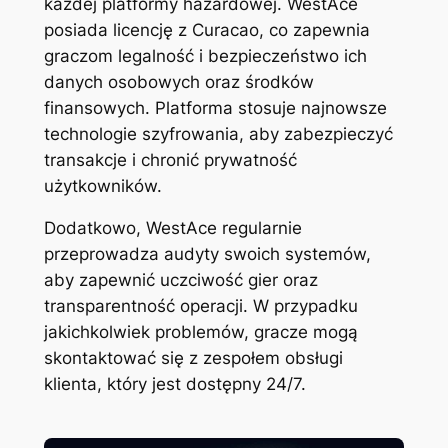
każdej platformy hazardowej. WestAce
posiada licencję z Curacao, co zapewnia
graczom legalność i bezpieczeństwo ich
danych osobowych oraz środków
finansowych. Platforma stosuje najnowsze
technologie szyfrowania, aby zabezpieczyć
transakcje i chronić prywatność
użytkowników.
Dodatkowo, WestAce regularnie
przeprowadza audyty swoich systemów,
aby zapewnić uczciwość gier oraz
transparentność operacji. W przypadku
jakichkolwiek problemów, gracze mogą
skontaktować się z zespołem obsługi
klienta, który jest dostępny 24/7.