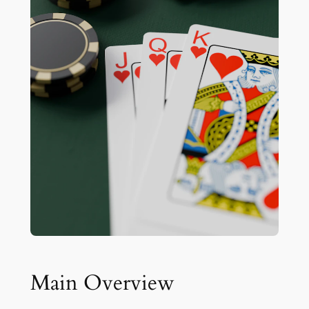
Main Overview