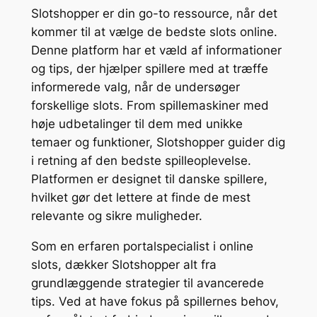
Slotshopper er din go-to ressource, når det
kommer til at vælge de bedste slots online.
Denne platform har et væld af informationer
og tips, der hjælper spillere med at træffe
informerede valg, når de undersøger
forskellige slots. From spillemaskiner med
høje udbetalinger til dem med unikke
temaer og funktioner, Slotshopper guider dig
i retning af den bedste spilleoplevelse.
Platformen er designet til danske spillere,
hvilket gør det lettere at finde de mest
relevante og sikre muligheder.
Som en erfaren portalspecialist i online
slots, dækker Slotshopper alt fra
grundlæggende strategier til avancerede
tips. Ved at have fokus på spillernes behov,