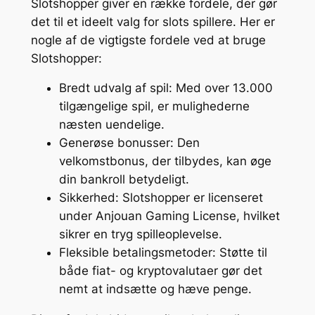
Slotshopper giver en række fordele, der gør
det til et ideelt valg for slots spillere. Her er
nogle af de vigtigste fordele ved at bruge
Slotshopper:
Bredt udvalg af spil: Med over 13.000
tilgængelige spil, er mulighederne
næsten uendelige.
Generøse bonusser: Den
velkomstbonus, der tilbydes, kan øge
din bankroll betydeligt.
Sikkerhed: Slotshopper er licenseret
under Anjouan Gaming License, hvilket
sikrer en tryg spilleoplevelse.
Fleksible betalingsmetoder: Støtte til
både fiat- og kryptovalutaer gør det
nemt at indsætte og hæve penge.