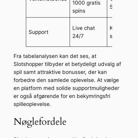
1000 gratis
500 spins
spins
Live chat
Kun e-mail
Support
24/7
support
Fra tabelanalysen kan det ses, at
Slotshopper tilbyder et betydeligt udvalg af
spil samt attraktive bonusser, der kan
forbedre den samlede oplevelse. At vælge
en platform med solide supportmuligheder
er også afgørende for en bekymringsfri
spilleoplevelse.
Nøglefordele