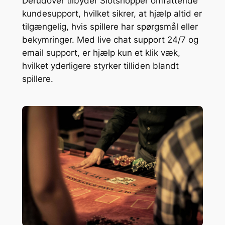
Derudover tilbyder Slotshopper omfattende
kundesupport, hvilket sikrer, at hjælp altid er
tilgængelig, hvis spillere har spørgsmål eller
bekymringer. Med live chat support 24/7 og
email support, er hjælp kun et klik væk,
hvilket yderligere styrker tilliden blandt
spillere.