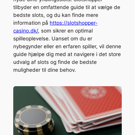
tilbyder en omfattende guide til at vælge de
bedste slots, og du kan finde mere
information på
https://slotshopper-
casino.dk/
, som sikrer en optimal
spilleoplevelse. Uanset om du er
nybegynder eller en erfaren spiller, vil denne
guide hjælpe dig med at navigere i det store
udvalg af slots og finde de bedste
muligheder til dine behov.