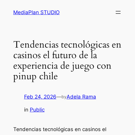
Skip
MediaPlan STUDIO
to
content
Tendencias tecnológicas en
casinos el futuro de la
experiencia de juego con
pinup chile
Feb 24, 2026
—
Adela Rama
by
in
Public
Tendencias tecnológicas en casinos el