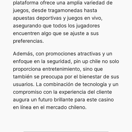
plataforma ofrece una amplia variedad de
juegos, desde tragamonedas hasta
apuestas deportivas y juegos en vivo,
asegurando que todos los jugadores
encuentren algo que se ajuste a sus
preferencias.
Además, con promociones atractivas y un
enfoque en la seguridad, pin up chile no solo
proporciona entretenimiento, sino que
también se preocupa por el bienestar de sus
usuarios. La combinación de tecnología y un
compromiso con la experiencia del cliente
augura un futuro brillante para este casino
en línea en el mercado chileno.