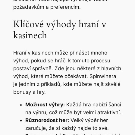
požadavkům a preferencím.
Klíčové výhody hraní v
kasinech
Hraní v kasinech může přinášet mnoho
výhod, pokud se hráči k tomuto procesu
postaví správně. Zde jsou některé z hlavních
výhod, které můžete očekávat. Spinwinera
je jedním z příkladů, kde můžete najít skvělé
bonusy a hry.
Možnost výhry:
Každá hra nabízí šanci
na výhru, což může být velmi atraktivní.
Různorodost her:
Velký výběr her
zaručuje, že si každý najde to své.