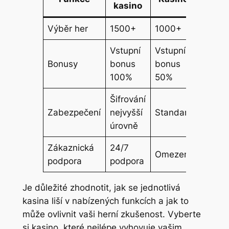
kasino
Výběr her
1500+
1000+
120
Vstupní
Vstupní
Vstu
Bonusy
bonus
bonus
bon
100%
50%
Šifrování
Zabezpečení
nejvyšší
Standardní
Stan
úrovně
Zákaznická
24/7
Omezená
Ome
podpora
podpora
Je důležité zhodnotit, jak se jednotlivá
kasina liší v nabízených funkcích a jak to
může ovlivnit vaši herní zkušenost. Vyberte
si kasino, které nejlépe vyhovuje vašim