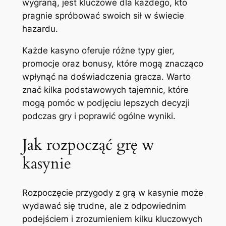
wygraną, jest kluczowe dla każdego, kto
pragnie spróbować swoich sił w świecie
hazardu.
Każde kasyno oferuje różne typy gier,
promocje oraz bonusy, które mogą znacząco
wpłynąć na doświadczenia gracza. Warto
znać kilka podstawowych tajemnic, które
mogą pomóc w podjęciu lepszych decyzji
podczas gry i poprawić ogólne wyniki.
Jak rozpocząć grę w
kasynie
Rozpoczęcie przygody z grą w kasynie może
wydawać się trudne, ale z odpowiednim
podejściem i zrozumieniem kilku kluczowych