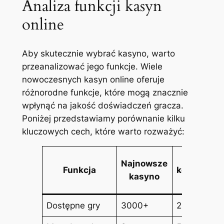
Analiza funkcji kasyn
online
Aby skutecznie wybrać kasyno, warto
przeanalizować jego funkcje. Wiele
nowoczesnych kasyn online oferuje
różnorodne funkcje, które mogą znacznie
wpłynąć na jakość doświadczeń gracza.
Poniżej przedstawiamy porównanie kilku
kluczowych cech, które warto rozważyć:
Kasyno
Najnowsze
Funkcja
konkurenc
kasyno
A
Dostępne gry
3000+
2500+