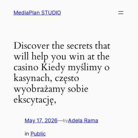
Skip
MediaPlan STUDIO
to
content
Discover the secrets that
will help you win at the
casino Kiedy myślimy o
kasynach, często
wyobrażamy sobie
ekscytację,
May 17, 2026
—
Adela Rama
by
in
Public