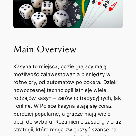
Main Overview
Kasyna to miejsca, gdzie grający mają
możliwość zainwestowania pieniędzy w
różne gry, od automatów po pokera. Dzięki
nowoczesnej technologii istnieje wiele
rodzajów kasyn – zarówno tradycyjnych, jak
i online. W Polsce kasyna stają się coraz
bardziej popularne, a gracze mają wiele
opcji do wyboru. Rozumienie zasad gry oraz
strategii, które mogą zwiększyć szanse na