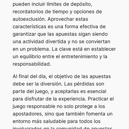
pueden incluir límites de depósito,
recordatorios de tiempo y opciones de
autoexclusión. Aprovechar estas
características es una forma efectiva de
garantizar que las apuestas sigan siendo
una actividad divertida y no se conviertan
en un problema. La clave está en establecer
un equilibrio entre el entretenimiento y la
responsabilidad.
Al final del día, el objetivo de las apuestas
debe ser la diversión. Las pérdidas son
parte del juego, y aceptarlas es esencial
para disfrutar de la experiencia. Practicar el
juego responsable no solo protege a los
apostadores, sino que también fomenta un
entorno más saludable para todos los
involucrados en la comunidad de apuestas.