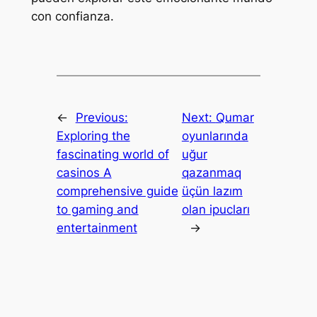
con confianza.
←
Previous:
Next:
Qumar
Exploring the
oyunlarında
fascinating world of
uğur
casinos A
qazanmaq
comprehensive guide
üçün lazım
to gaming and
olan ipucları
entertainment
→