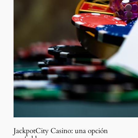
JackpotCity Casino: una opción