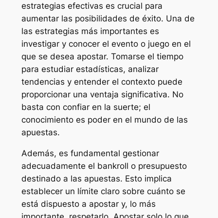
estrategias efectivas es crucial para
aumentar las posibilidades de éxito. Una de
las estrategias más importantes es
investigar y conocer el evento o juego en el
que se desea apostar. Tomarse el tiempo
para estudiar estadísticas, analizar
tendencias y entender el contexto puede
proporcionar una ventaja significativa. No
basta con confiar en la suerte; el
conocimiento es poder en el mundo de las
apuestas.
Además, es fundamental gestionar
adecuadamente el bankroll o presupuesto
destinado a las apuestas. Esto implica
establecer un límite claro sobre cuánto se
está dispuesto a apostar y, lo más
importante, respetarlo. Apostar solo lo que