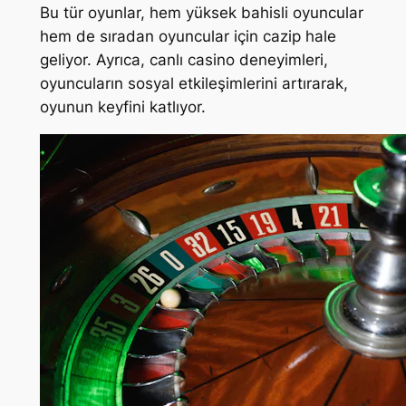
Bu tür oyunlar, hem yüksek bahisli oyuncular
hem de sıradan oyuncular için cazip hale
geliyor. Ayrıca, canlı casino deneyimleri,
oyuncuların sosyal etkileşimlerini artırarak,
oyunun keyfini katlıyor.