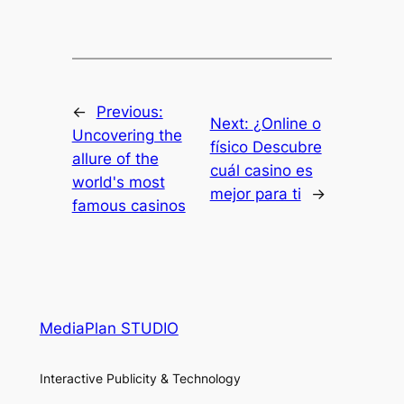
←
Previous:
Next:
¿Online o
Uncovering the
físico Descubre
allure of the
cuál casino es
world's most
mejor para ti
→
famous casinos
MediaPlan STUDIO
Interactive Publicity & Technology