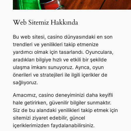
Web Sitemiz Hakkında
Bu web sitesi, casino dünyasındaki en son
trendleri ve yenilikleri takip etmenize
yardımcı olmak için tasarlandı. Oyunculara,
aradıkları bilgiye hızlı ve etkili bir şekilde
ulaşma imkanı sunuyoruz. Ayrıca, oyun
önerileri ve stratejileri ile ilgili içerikler de
sağlıyoruz.
Amacımız, casino deneyiminizi daha keyifli
hale getirirken, güvenilir bilgiler sunmaktır.
Siz de bu alandaki yenilikleri takip etmek için
sitemizi ziyaret edebilir, güncel
içeriklerimizden faydalanabilirsiniz.