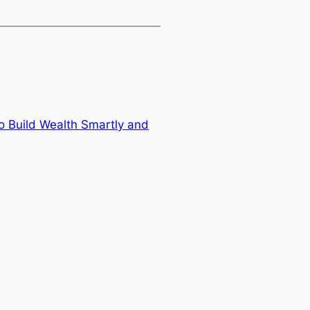
o Build Wealth Smartly and