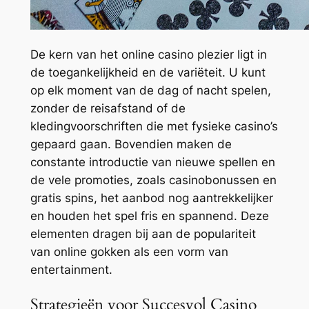
De kern van het online casino plezier ligt in
de toegankelijkheid en de variëteit. U kunt
op elk moment van de dag of nacht spelen,
zonder de reisafstand of de
kledingvoorschriften die met fysieke casino’s
gepaard gaan. Bovendien maken de
constante introductie van nieuwe spellen en
de vele promoties, zoals casinobonussen en
gratis spins, het aanbod nog aantrekkelijker
en houden het spel fris en spannend. Deze
elementen dragen bij aan de populariteit
van online gokken als een vorm van
entertainment.
Strategieën voor Succesvol Casino