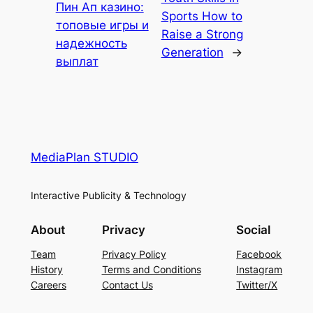
Пин Ап казино:
Sports How to
топовые игры и
Raise a Strong
надежность
Generation
→
выплат
MediaPlan STUDIO
Interactive Publicity & Technology
About
Privacy
Social
Team
Privacy Policy
Facebook
History
Terms and Conditions
Instagram
Careers
Contact Us
Twitter/X