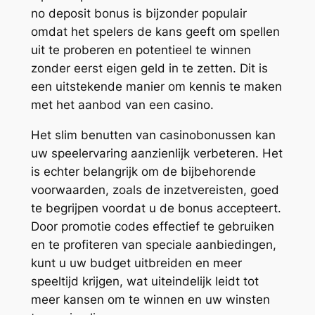
no deposit bonus is bijzonder populair
omdat het spelers de kans geeft om spellen
uit te proberen en potentieel te winnen
zonder eerst eigen geld in te zetten. Dit is
een uitstekende manier om kennis te maken
met het aanbod van een casino.
Het slim benutten van casinobonussen kan
uw speelervaring aanzienlijk verbeteren. Het
is echter belangrijk om de bijbehorende
voorwaarden, zoals de inzetvereisten, goed
te begrijpen voordat u de bonus accepteert.
Door promotie codes effectief te gebruiken
en te profiteren van speciale aanbiedingen,
kunt u uw budget uitbreiden en meer
speeltijd krijgen, wat uiteindelijk leidt tot
meer kansen om te winnen en uw winsten