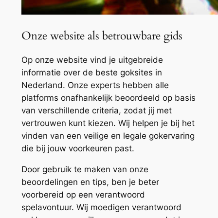
Onze website als betrouwbare gids
Op onze website vind je uitgebreide
informatie over de beste goksites in
Nederland. Onze experts hebben alle
platforms onafhankelijk beoordeeld op basis
van verschillende criteria, zodat jij met
vertrouwen kunt kiezen. Wij helpen je bij het
vinden van een veilige en legale gokervaring
die bij jouw voorkeuren past.
Door gebruik te maken van onze
beoordelingen en tips, ben je beter
voorbereid op een verantwoord
spelavontuur. Wij moedigen verantwoord