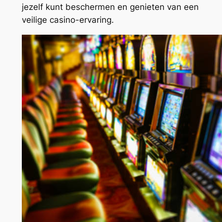
jezelf kunt beschermen en genieten van een
veilige casino-ervaring.