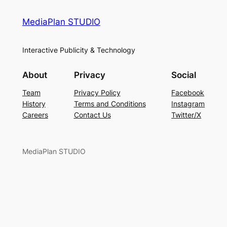
MediaPlan STUDIO
Interactive Publicity & Technology
About
Privacy
Social
Team
Privacy Policy
Facebook
History
Terms and Conditions
Instagram
Careers
Contact Us
Twitter/X
MediaPlan STUDIO