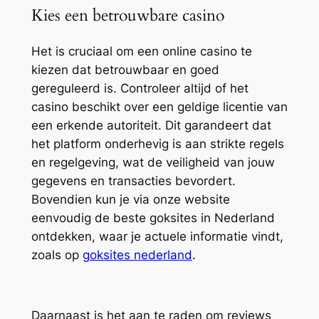
Kies een betrouwbare casino
Het is cruciaal om een online casino te
kiezen dat betrouwbaar en goed
gereguleerd is. Controleer altijd of het
casino beschikt over een geldige licentie van
een erkende autoriteit. Dit garandeert dat
het platform onderhevig is aan strikte regels
en regelgeving, wat de veiligheid van jouw
gegevens en transacties bevordert.
Bovendien kun je via onze website
eenvoudig de beste goksites in Nederland
ontdekken, waar je actuele informatie vindt,
zoals op
goksites nederland
.
Daarnaast is het aan te raden om reviews