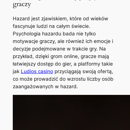
graczy
Hazard jest zjawiskiem, które od wieków
fascynuje ludzi na całym świecie.
Psychologia hazardu bada nie tylko
motywacje graczy, ale również ich emocje i
decyzje podejmowane w trakcie gry. Na
przykład, dzięki grom online, gracze mają
łatwiejszy dostęp do gier, a platformy takie
jak
Ludios casino
przyciągają swoją ofertą,
co może prowadzić do wzrostu liczby osób
zaangażowanych w hazard.