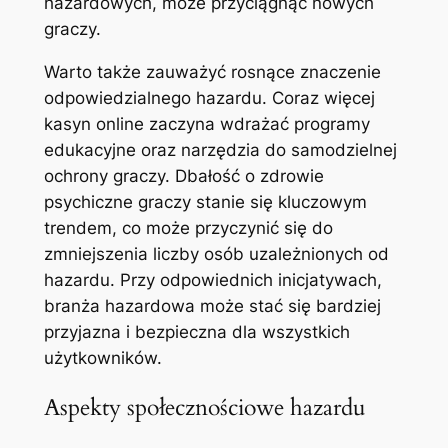
hazardowych, może przyciągnąć nowych
graczy.
Warto także zauważyć rosnące znaczenie
odpowiedzialnego hazardu. Coraz więcej
kasyn online zaczyna wdrażać programy
edukacyjne oraz narzędzia do samodzielnej
ochrony graczy. Dbałość o zdrowie
psychiczne graczy stanie się kluczowym
trendem, co może przyczynić się do
zmniejszenia liczby osób uzależnionych od
hazardu. Przy odpowiednich inicjatywach,
branża hazardowa może stać się bardziej
przyjazna i bezpieczna dla wszystkich
użytkowników.
Aspekty społecznościowe hazardu