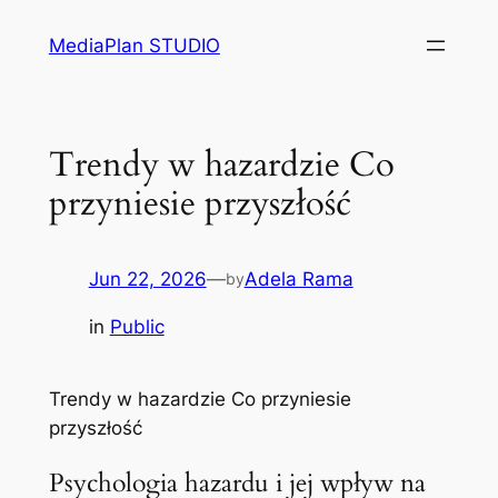
Skip
MediaPlan STUDIO
to
content
Trendy w hazardzie Co
przyniesie przyszłość
Jun 22, 2026
—
Adela Rama
by
in
Public
Trendy w hazardzie Co przyniesie
przyszłość
Psychologia hazardu i jej wpływ na