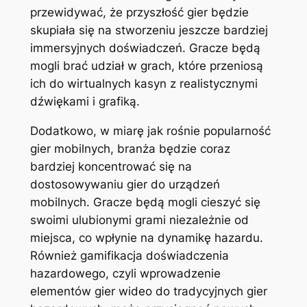
przewidywać, że przyszłość gier będzie
skupiała się na stworzeniu jeszcze bardziej
immersyjnych doświadczeń. Gracze będą
mogli brać udział w grach, które przeniosą
ich do wirtualnych kasyn z realistycznymi
dźwiękami i grafiką.
Dodatkowo, w miarę jak rośnie popularność
gier mobilnych, branża będzie coraz
bardziej koncentrować się na
dostosowywaniu gier do urządzeń
mobilnych. Gracze będą mogli cieszyć się
swoimi ulubionymi grami niezależnie od
miejsca, co wpłynie na dynamikę hazardu.
Również gamifikacja doświadczenia
hazardowego, czyli wprowadzenie
elementów gier wideo do tradycyjnych gier