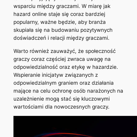
wsparciu między graczami. W miarę jak
hazard online staje się coraz bardziej
popularny, ważne będzie, aby branża
skupiała się na budowaniu pozytywnych
doświadczeń i relacji między graczami.
Warto również zauważyć, że społeczność
graczy coraz częściej zwraca uwagę na
odpowiedzialność oraz etykę w hazardzie.
Wspieranie inicjatyw związanych z
odpowiedzialnym graniem oraz działania
mające na celu ochronę osób narażonych na
uzależnienie mogą stać się kluczowymi
wartościami dla nowoczesnych graczy.