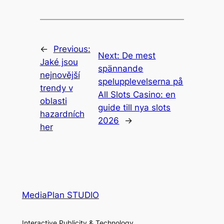
←
Previous:
Next:
De mest
Jaké jsou
spännande
nejnovější
spelupplevelserna på
trendy v
All Slots Casino: en
oblasti
guide till nya slots
hazardních
2026
→
her
MediaPlan STUDIO
Interactive Publicity & Technology