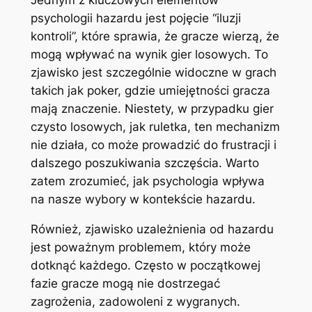
Jednym z kluczowych elementów
psychologii hazardu jest pojęcie “iluzji
kontroli”, które sprawia, że gracze wierzą, że
mogą wpływać na wynik gier losowych. To
zjawisko jest szczególnie widoczne w grach
takich jak poker, gdzie umiejętności gracza
mają znaczenie. Niestety, w przypadku gier
czysto losowych, jak ruletka, ten mechanizm
nie działa, co może prowadzić do frustracji i
dalszego poszukiwania szczęścia. Warto
zatem zrozumieć, jak psychologia wpływa
na nasze wybory w kontekście hazardu.
Również, zjawisko uzależnienia od hazardu
jest poważnym problemem, który może
dotknąć każdego. Często w początkowej
fazie gracze mogą nie dostrzegać
zagrożenia, zadowoleni z wygranych.