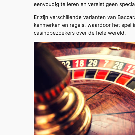
eenvoudig te leren en vereist geen speci
Er zijn verschillende varianten van Bacca
kenmerken en regels, waardoor het spel i
casinobezoekers over de hele wereld.