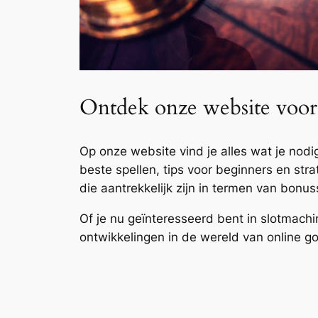
Ontdek onze website voor 
Op onze website vind je alles wat je nod
beste spellen, tips voor beginners en stra
die aantrekkelijk zijn in termen van bonu
Of je nu geïnteresseerd bent in slotmachi
ontwikkelingen in de wereld van online 