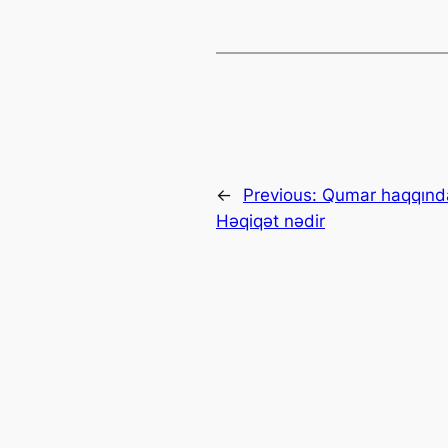
←
Previous:
Qumar haqqında
Həqiqət nədir