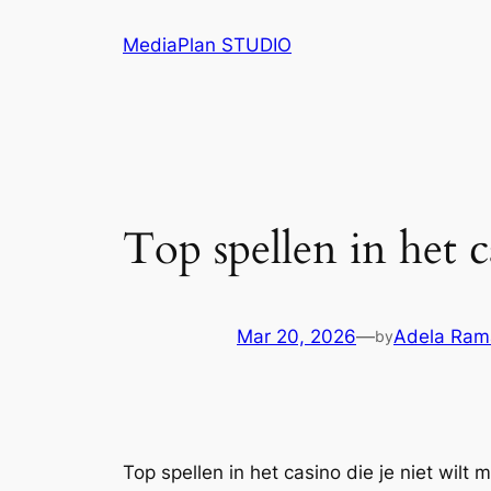
Skip
MediaPlan STUDIO
to
content
Top spellen in het c
Mar 20, 2026
—
Adela Ram
by
Top spellen in het casino die je niet wilt 