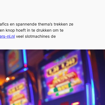
 grafics en spannende thema’s trekken ze
en knop hoeft in te drukken om te
s-nl.nl
veel slotmachines de