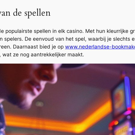
an de spellen
de populairste spellen in elk casino. Met hun kleurrijke
 spelers. De eenvoud van het spel, waarbij je slechts e
ereen. Daarnaast bied je op
www.nederlandse-bookmaker
, wat ze nog aantrekkelijker maakt.