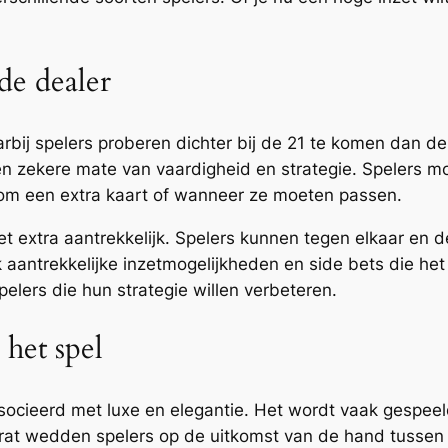
de dealer
arbij spelers proberen dichter bij de 21 te komen dan d
een zekere mate van vaardigheid en strategie. Spelers 
om een extra kaart of wanneer ze moeten passen.
t extra aantrekkelijk. Spelers kunnen tegen elkaar en 
k aantrekkelijke inzetmogelijkheden en side bets die he
pelers die hun strategie willen verbeteren.
 het spel
socieerd met luxe en elegantie. Het wordt vaak gespee
arat wedden spelers op de uitkomst van de hand tussen 