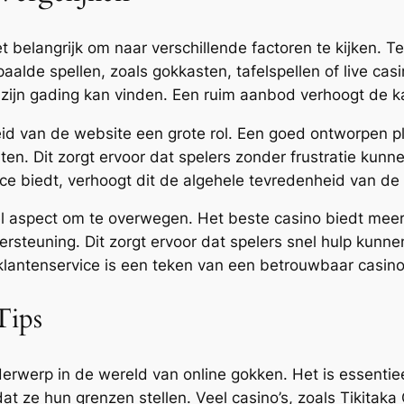
het belangrijk om naar verschillende factoren te kijken. T
lde spellen, zoals gokkasten, tafelspellen of live casi
 zijn gading kan vinden. Een ruim aanbod verhoogt de k
eid van de website een grote rol. Een goed ontworpen p
ten. Dit zorgt ervoor dat spelers zonder frustratie kunn
ce biedt, verhoogt dit de algehele tevredenheid van de 
eel aspect om te overwegen. Het beste casino biedt me
dersteuning. Dit zorgt ervoor dat spelers snel hulp kunne
antenservice is een teken van een betrouwbaar casino e
Tips
erwerp in de wereld van online gokken. Het is essentiee
at ze hun grenzen stellen. Veel casino’s, zoals Tikitak