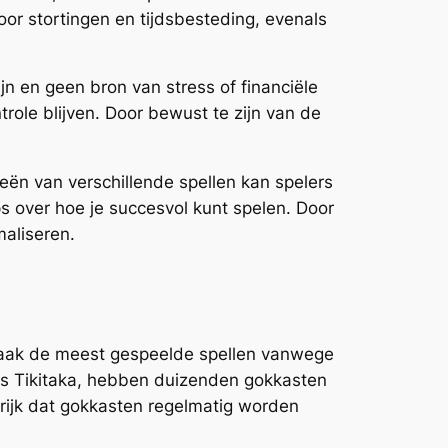
oor stortingen en tijdsbesteding, evenals
n en geen bron van stress of financiële
ole blijven. Door bewust te zijn van de
ieën van verschillende spellen kan spelers
s over hoe je succesvol kunt spelen. Door
aliseren.
n vaak de meest gespeelde spellen vanwege
oals Tikitaka, hebben duizenden gokkasten
grijk dat gokkasten regelmatig worden