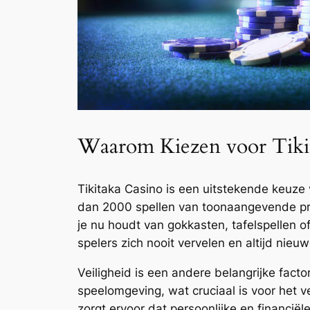
Waarom Kiezen voor Tiki
Tikitaka Casino is een uitstekende keuze
dan 2000 spellen van toonaangevende pro
je nu houdt van gokkasten, tafelspellen of
spelers zich nooit vervelen en altijd nie
Veiligheid is een andere belangrijke factor
speelomgeving, wat cruciaal is voor het 
zorgt ervoor dat persoonlijke en financië