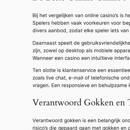
Bij het vergelijken van online casino’s is 
Spelers hebben vaak voorkeuren voor bepaa
divers aanbod, zodat elke speler iets van
Daarnaast speelt de gebruiksvriendelijkh
zijn, zowel op desktop als mobiele appara
Wanneer een casino een intuïtieve interfa
Ten slotte is klantenservice een essenti
zoals live chat, e-mail of telefonische on
vragen. Een responsieve en behulpzame kl
Verantwoord Gokken en 
Verantwoord gokken is een belangrijk ond
risico’s die gepaard gaan met gokken en d