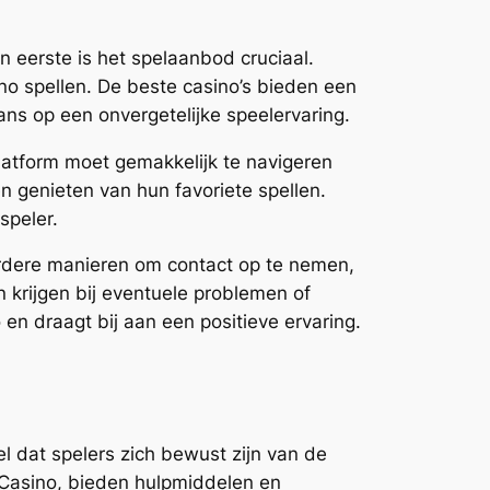
en eerste is het spelaanbod cruciaal.
no spellen. De beste casino’s bieden een
ans op een onvergetelijke speelervaring.
latform moet gemakkelijk te navigeren
en genieten van hun favoriete spellen.
speler.
erdere manieren om contact op te nemen,
n krijgen bij eventuele problemen of
n draagt bij aan een positieve ervaring.
l dat spelers zich bewust zijn van de
a Casino, bieden hulpmiddelen en