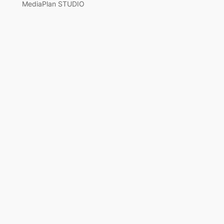
MediaPlan STUDIO