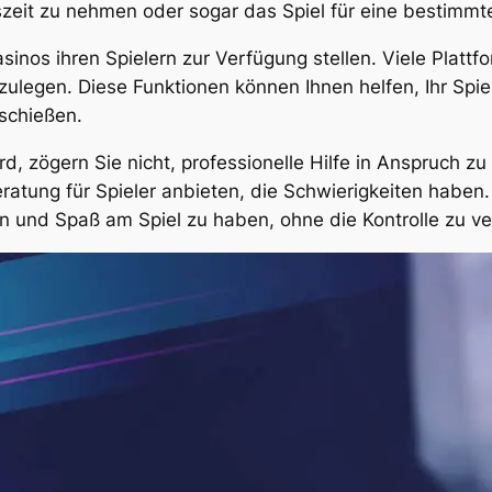
Auszeit zu nehmen oder sogar das Spiel für eine bestimmt
sinos ihren Spielern zur Verfügung stellen. Viele Plattfo
zulegen. Diese Funktionen können Ihnen helfen, Ihr Spie
sschießen.
, zögern Sie nicht, professionelle Hilfe in Anspruch zu
atung für Spieler anbieten, die Schwierigkeiten haben.
n und Spaß am Spiel zu haben, ohne die Kontrolle zu ver