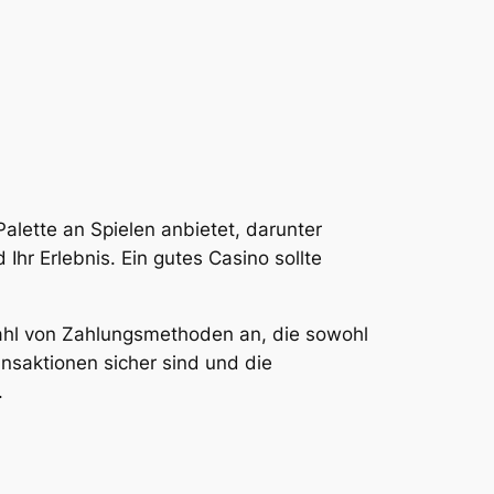
 Palette an Spielen anbietet, darunter
hr Erlebnis. Ein gutes Casino sollte
lzahl von Zahlungsmethoden an, die sowohl
nsaktionen sicher sind und die
.