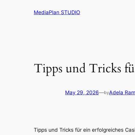
Skip
MediaPlan STUDIO
to
content
Tipps und Tricks fü
May 29, 2026
—
Adela Ra
by
Tipps und Tricks für ein erfolgreiches Cas