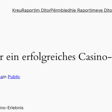
Kreu
Raportim Ditor
Përmbledhje Raportimeve Dito
r ein erfolgreiches Casino-
ma
in
Public
ino-Erlebnis