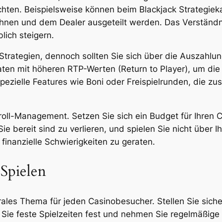
chten. Beispielsweise können beim Blackjack Strategiek
 Ihnen und dem Dealer ausgeteilt werden. Das Verständ
ich steigern.
 Strategien, dennoch sollten Sie sich über die Auszah
aten mit höheren RTP-Werten (Return to Player), um die
zielle Features wie Boni oder Freispielrunden, die zu
kroll-Management. Setzen Sie sich ein Budget für Ihren 
e bereit sind zu verlieren, und spielen Sie nicht über Ih
n finanzielle Schwierigkeiten zu geraten.
Spielen
rales Thema für jeden Casinobesucher. Stellen Sie siche
 Sie feste Spielzeiten fest und nehmen Sie regelmäßig