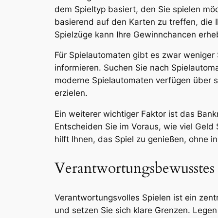
dem Spieltyp basiert, den Sie spielen mö
basierend auf den Karten zu treffen, die
Spielzüge kann Ihre Gewinnchancen erhebl
Für Spielautomaten gibt es zwar weniger
informieren. Suchen Sie nach Spielautom
moderne Spielautomaten verfügen über spe
erzielen.
Ein weiterer wichtiger Faktor ist das Ban
Entscheiden Sie im Voraus, wie viel Geld Si
hilft Ihnen, das Spiel zu genießen, ohne i
Verantwortungsbewusstes 
Verantwortungsvolles Spielen ist ein zent
und setzen Sie sich klare Grenzen. Legen