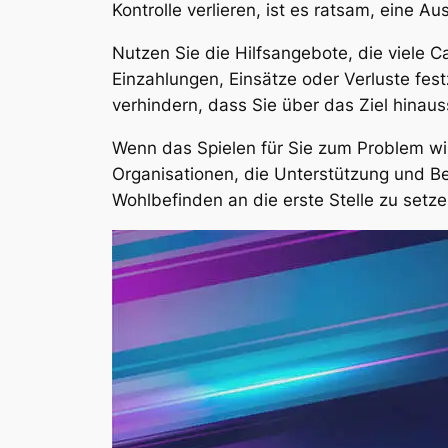
Kontrolle verlieren, ist es ratsam, eine 
Nutzen Sie die Hilfsangebote, die viele Ca
Einzahlungen, Einsätze oder Verluste fest
verhindern, dass Sie über das Ziel hinau
Wenn das Spielen für Sie zum Problem wird
Organisationen, die Unterstützung und Ber
Wohlbefinden an die erste Stelle zu setze