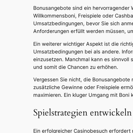
Bonusangebote sind ein hervorragender W
Willkommensboni, Freispiele oder Cashba
Umsatzbedingungen, bevor Sie sich anmel
Anforderungen erfüllt werden müssen, um
Ein weiterer wichtiger Aspekt ist die rich
Umsatzbedingungen bei als andere. Inform
einzusetzen. Manchmal kann es sinnvoll 
und somit die Chancen zu erhöhen.
Vergessen Sie nicht, die Bonusangebote r
zusätzliche Gewinne oder Freispiele ermö
maximieren. Ein kluger Umgang mit Boni 
Spielstrategien entwickeln
Ein erfolgreicher Casinobesuch erfordert 