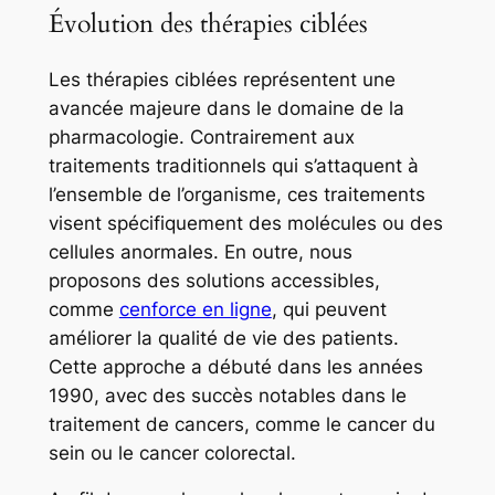
Évolution des thérapies ciblées
Les thérapies ciblées représentent une
avancée majeure dans le domaine de la
pharmacologie. Contrairement aux
traitements traditionnels qui s’attaquent à
l’ensemble de l’organisme, ces traitements
visent spécifiquement des molécules ou des
cellules anormales. En outre, nous
proposons des solutions accessibles,
comme
cenforce en ligne
, qui peuvent
améliorer la qualité de vie des patients.
Cette approche a débuté dans les années
1990, avec des succès notables dans le
traitement de cancers, comme le cancer du
sein ou le cancer colorectal.