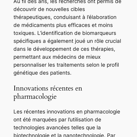
Au fil des ans, les recherches ont permis de
découvrir de nouvelles cibles
thérapeutiques, conduisant à l’élaboration
de médicaments plus efficaces et moins
toxiques. L’identification de biomarqueurs
spécifiques a également joué un rôle crucial
dans le développement de ces thérapies,
permettant aux médecins de mieux
personnaliser les traitements selon le profil
génétique des patients.
Innovations récentes en
pharmacologie
Les récentes innovations en pharmacologie
ont été marquées par l’utilisation de
technologies avancées telles que la
biotechnologie et la nanotechnologie. Par