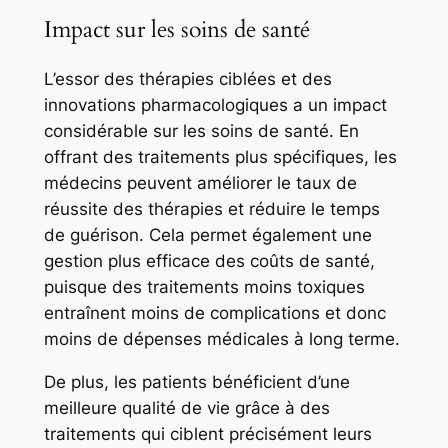
Impact sur les soins de santé
L’essor des thérapies ciblées et des
innovations pharmacologiques a un impact
considérable sur les soins de santé. En
offrant des traitements plus spécifiques, les
médecins peuvent améliorer le taux de
réussite des thérapies et réduire le temps
de guérison. Cela permet également une
gestion plus efficace des coûts de santé,
puisque des traitements moins toxiques
entraînent moins de complications et donc
moins de dépenses médicales à long terme.
De plus, les patients bénéficient d’une
meilleure qualité de vie grâce à des
traitements qui ciblent précisément leurs