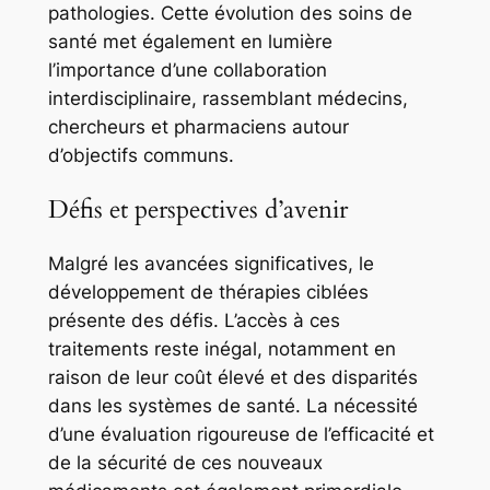
pathologies. Cette évolution des soins de
santé met également en lumière
l’importance d’une collaboration
interdisciplinaire, rassemblant médecins,
chercheurs et pharmaciens autour
d’objectifs communs.
Défis et perspectives d’avenir
Malgré les avancées significatives, le
développement de thérapies ciblées
présente des défis. L’accès à ces
traitements reste inégal, notamment en
raison de leur coût élevé et des disparités
dans les systèmes de santé. La nécessité
d’une évaluation rigoureuse de l’efficacité et
de la sécurité de ces nouveaux