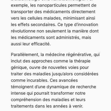
exemple, les nanoparticules permettent de
transporter des médicaments directement
vers les cellules malades, minimisant ainsi
les effets secondaires. Ce type d’innovation
révolutionne non seulement la manière dont
les médicaments sont administrés, mais
aussi leur efficacité.
Parallèlement, la médecine régénérative, qui
inclut des approches comme la thérapie
génique, ouvre de nouvelles voies pour
traiter des maladies jusqu’alors considérées
comme incurables. Ces avancées
témoignent d’une dynamique de recherche
intense qui pourrait transformer notre
compréhension des maladies et leurs
traitements dans les années à venir.