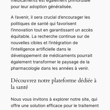
médicaments est également primordiale
pour leur adoption généralisée.
A l’avenir, il sera crucial d’encourager les
politiques de santé qui favorisent
l’innovation tout en garantissant un accès
équitable. La recherche continue sur de
nouvelles cibles et l’intégration de
l’intelligence artificielle dans le
développement de médicaments pourrait
également transformer le paysage de la
pharmacologie dans les années à venir.
Découvrez notre plateforme dédiée à
la santé
Nous vous invitons à explorer notre site, qui
offre une solution efficace pour le traitement