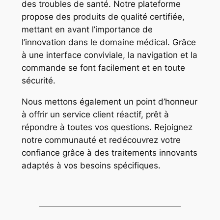
des troubles de santé. Notre plateforme
propose des produits de qualité certifiée,
mettant en avant l’importance de
l’innovation dans le domaine médical. Grâce
à une interface conviviale, la navigation et la
commande se font facilement et en toute
sécurité.
Nous mettons également un point d’honneur
à offrir un service client réactif, prêt à
répondre à toutes vos questions. Rejoignez
notre communauté et redécouvrez votre
confiance grâce à des traitements innovants
adaptés à vos besoins spécifiques.