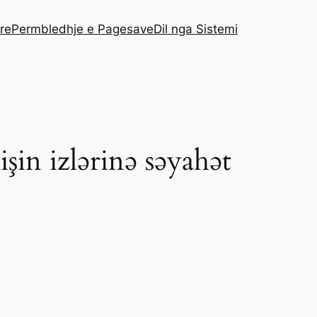
re
Permbledhje e Pagesave
Dil nga Sistemi
şin izlərinə səyahət