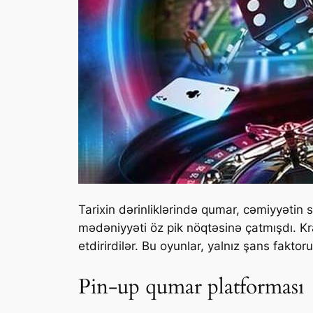
Tarixin dərinliklərində qumar, cəmiyyətin 
mədəniyyəti öz pik nöqtəsinə çatmışdı. Kr
etdirirdilər. Bu oyunlar, yalnız şans fakto
Pin-up qumar platforması