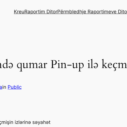
Kreu
Raportim Ditor
Përmbledhje Raportimeve Dito
ində qumar Pin-up ilə keçmi
a
in
Public
çmişin izlərinə səyahət