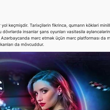
ol keçmişdir. Tarixçilərin fikrincə, qumarın kökləri minil
Bu dövrlərdə insanlar şans oyunları vasitəsilə əyləncələr
və Azərbaycanda mərc etmək üçün mərc platforması da müx
kanları da mövcuddur.