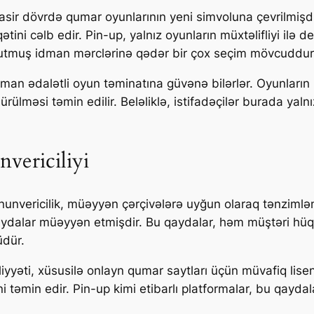
sir dövrdə qumar oyunlarının yeni simvoluna çevrilmişdir
ni cəlb edir. Pin-up, yalnız oyunların müxtəlifliyi ilə de
utmuş idman mərclərinə qədər bir çox seçim mövcuddur
man ədalətli oyun təminatına güvənə bilərlər. Oyunların hə
dürülməsi təmin edilir. Beləliklə, istifadəçilər burada y
vericiliyi
unvericilik, müəyyən çərçivələrə uyğun olaraq tənzimlən
ydalar müəyyən etmişdir. Bu qaydalar, həm müştəri hüq
üdür.
yəti, xüsusilə onlayn qumar saytları üçün müvafiq lisenz
ini təmin edir. Pin-up kimi etibarlı platformalar, bu qayda