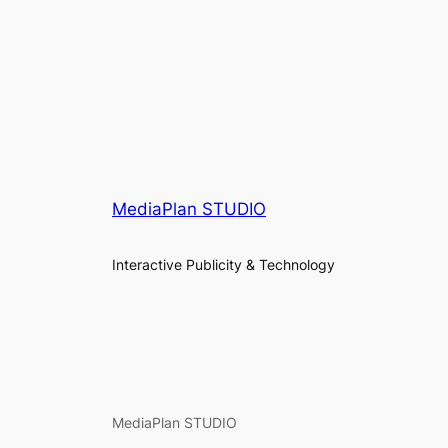
MediaPlan STUDIO
Interactive Publicity & Technology
MediaPlan STUDIO