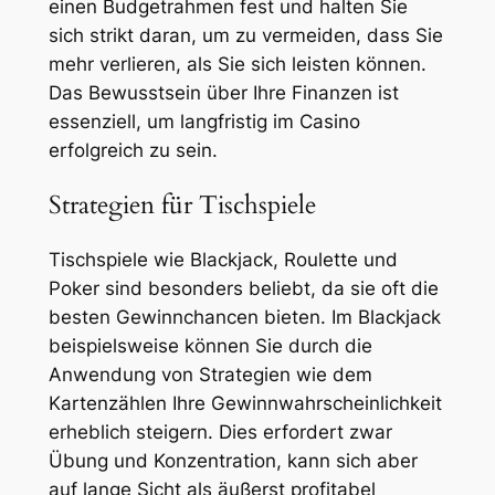
einen Budgetrahmen fest und halten Sie
sich strikt daran, um zu vermeiden, dass Sie
mehr verlieren, als Sie sich leisten können.
Das Bewusstsein über Ihre Finanzen ist
essenziell, um langfristig im Casino
erfolgreich zu sein.
Strategien für Tischspiele
Tischspiele wie Blackjack, Roulette und
Poker sind besonders beliebt, da sie oft die
besten Gewinnchancen bieten. Im Blackjack
beispielsweise können Sie durch die
Anwendung von Strategien wie dem
Kartenzählen Ihre Gewinnwahrscheinlichkeit
erheblich steigern. Dies erfordert zwar
Übung und Konzentration, kann sich aber
auf lange Sicht als äußerst profitabel