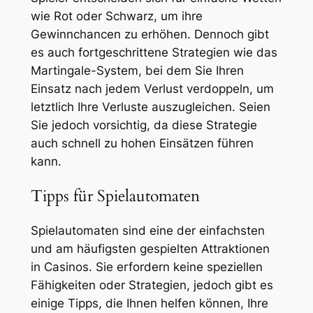
wie Rot oder Schwarz, um ihre
Gewinnchancen zu erhöhen. Dennoch gibt
es auch fortgeschrittene Strategien wie das
Martingale-System, bei dem Sie Ihren
Einsatz nach jedem Verlust verdoppeln, um
letztlich Ihre Verluste auszugleichen. Seien
Sie jedoch vorsichtig, da diese Strategie
auch schnell zu hohen Einsätzen führen
kann.
Tipps für Spielautomaten
Spielautomaten sind eine der einfachsten
und am häufigsten gespielten Attraktionen
in Casinos. Sie erfordern keine speziellen
Fähigkeiten oder Strategien, jedoch gibt es
einige Tipps, die Ihnen helfen können, Ihre