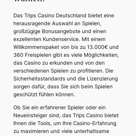
Das Trips Casino Deutschland bietet eine
herausragende Auswahl an Spielen,
großzügige Bonusangebote und einen
exzellenten Kundenservice. Mit einem
Willkommenspaket von bis zu 13.000€ und
360 Freispielen gibt es viele Möglichkeiten,
das Casino zu erkunden und von den
verschiedenen Spielen zu profitieren. Die
Sicherheitsstandards und die Lizenzierung
sorgen dafür, dass Sie sich beim Spielen
geschützt fühlen können.
Ob Sie ein erfahrener Spieler oder ein
Neueinsteiger sind, das Trips Casino bietet
Ihnen die Tools, um Ihre Casino-Erfahrung
zu maximieren und viele unterhaltsame