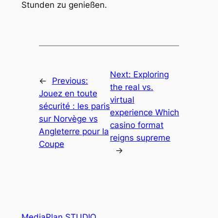
Stunden zu genießen.
Next:
Exploring
←
Previous:
the real vs.
Jouez en toute
virtual
sécurité : les paris
experience Which
sur Norvège vs
casino format
Angleterre pour la
reigns supreme
Coupe
→
MediaPlan STUDIO