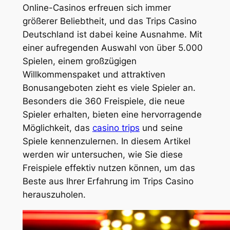
Online-Casinos erfreuen sich immer
größerer Beliebtheit, und das Trips Casino
Deutschland ist dabei keine Ausnahme. Mit
einer aufregenden Auswahl von über 5.000
Spielen, einem großzügigen
Willkommenspaket und attraktiven
Bonusangeboten zieht es viele Spieler an.
Besonders die 360 Freispiele, die neue
Spieler erhalten, bieten eine hervorragende
Möglichkeit, das
casino trips
und seine
Spiele kennenzulernen. In diesem Artikel
werden wir untersuchen, wie Sie diese
Freispiele effektiv nutzen können, um das
Beste aus Ihrer Erfahrung im Trips Casino
herauszuholen.