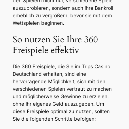
den Spielern nicht nur, verschiedene Spiele
auszuprobieren, sondern auch ihre Bankroll
erheblich zu vergrößern, bevor sie mit dem
Wettspielen beginnen.
So nutzen Sie Ihre 360
Freispiele effektiv
Die 360 Freispiele, die Sie im Trips Casino
Deutschland erhalten, sind eine
hervorragende Möglichkeit, sich mit den
verschiedenen Spielen vertraut zu machen
und möglicherweise Gewinne zu erzielen,
ohne Ihr eigenes Geld auszugeben. Um
diese Freispiele optimal zu nutzen, sollten
Sie die folgenden Schritte befolgen: