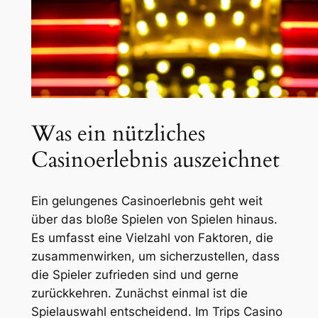
Was ein nützliches
Casinoerlebnis auszeichnet
Ein gelungenes Casinoerlebnis geht weit
über das bloße Spielen von Spielen hinaus.
Es umfasst eine Vielzahl von Faktoren, die
zusammenwirken, um sicherzustellen, dass
die Spieler zufrieden sind und gerne
zurückkehren. Zunächst einmal ist die
Spielauswahl entscheidend. Im Trips Casino