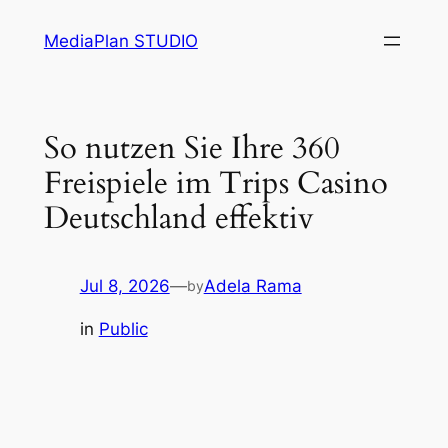
Skip
MediaPlan STUDIO
to
content
So nutzen Sie Ihre 360
Freispiele im Trips Casino
Deutschland effektiv
Jul 8, 2026
—
Adela Rama
by
in
Public