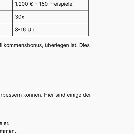
1.200 € + 150 Freispiele
30x
8-16 Uhr
Willkommensbonus, überlegen ist. Dies
verbessern können. Hier sind einige der
ler.
kommen.