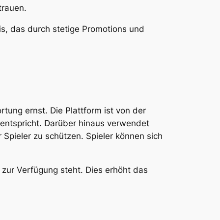
trauen.
is, das durch stetige Promotions und
rtung ernst. Die Plattform ist von der
 entspricht. Darüber hinaus verwendet
 Spieler zu schützen. Spieler können sich
 zur Verfügung steht. Dies erhöht das