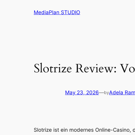
Skip
MediaPlan STUDIO
to
content
Slotrize Review: Vor
May 23, 2026
—
Adela Ra
by
Slotrize ist ein modernes Online-Casino, 