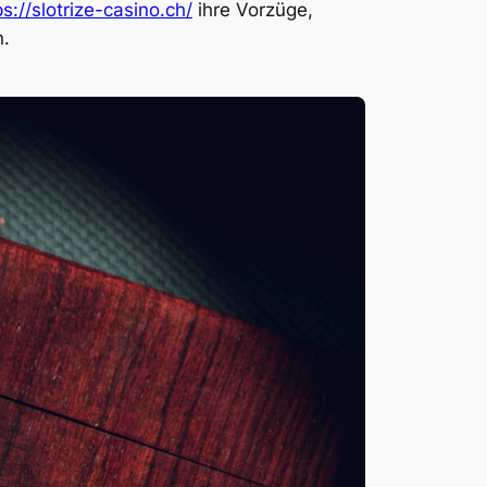
ps://slotrize-casino.ch/
ihre Vorzüge,
n.