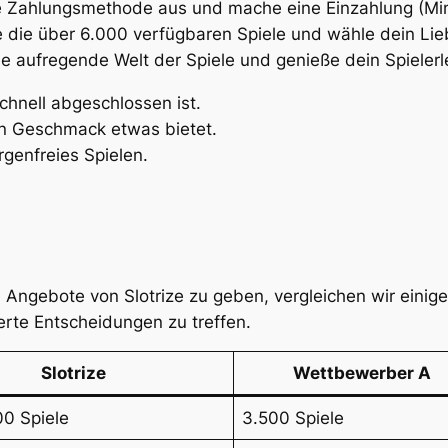
 Zahlungsmethode aus und mache eine Einzahlung (Min
die über 6.000 verfügbaren Spiele und wähle dein Lieb
ie aufregende Welt der Spiele und genieße dein Spielerl
chnell abgeschlossen ist.
den Geschmack etwas bietet.
genfreies Spielen.
 Angebote von Slotrize zu geben, vergleichen wir einig
dierte Entscheidungen zu treffen.
Slotrize
Wettbewerber A
00 Spiele
3.500 Spiele