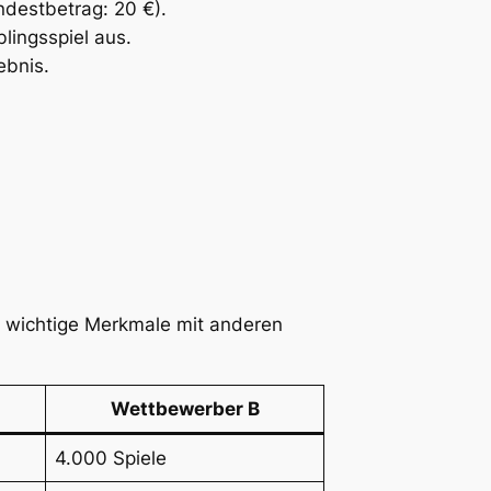
destbetrag: 20 €).
lingsspiel aus.
ebnis.
e wichtige Merkmale mit anderen
Wettbewerber B
4.000 Spiele