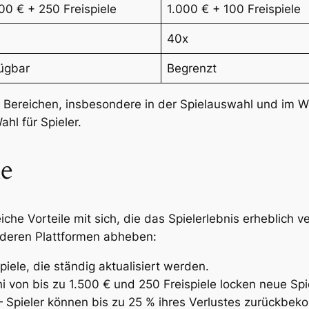
500 € + 250 Freispiele
1.000 € + 100 Freispiele
40x
fügbar
Begrenzt
len Bereichen, insbesondere in der Spielauswahl und im 
ahl für Spieler.
le
eiche Vorteile mit sich, die das Spielerlebnis erheblich 
anderen Plattformen abheben:
ele, die ständig aktualisiert werden.
 von bis zu 1.500 € und 250 Freispiele locken neue Spie
Spieler können bis zu 25 % ihres Verlustes zurückbe