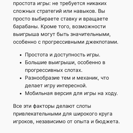
простота игры: не требуется никаких
сложных стратегий или навыков. Вы
просто выбираете ставку и вращаете
барабаны. Кроме того, возможности
выигрыша могут быть значительными,
особенно с прогрессивными джекпотами.
Простота и доступность игры.
Большие выигрыши, особенно в
прогрессивных слотах.
Разнообразие тем и механик, что
делает игру интересной.
Мобильная версия для игры на ходу.
Все эти факторы делают слоты
привлекательными для широкого круга
игроков, независимо от опыта и бюджета.