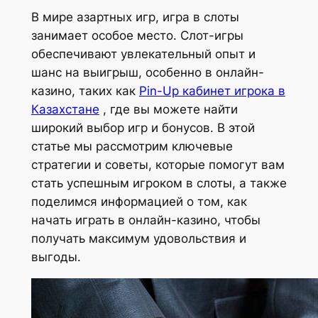
В мире азартных игр, игра в слоты
занимает особое место. Слот-игры
обеспечивают увлекательный опыт и
шанс на выигрыш, особенно в онлайн-
казино, таких как
Pin-Up кабинет игрока в
Казахстане
, где вы можете найти
широкий выбор игр и бонусов. В этой
статье мы рассмотрим ключевые
стратегии и советы, которые помогут вам
стать успешным игроком в слоты, а также
поделимся информацией о том, как
начать играть в онлайн-казино, чтобы
получать максимум удовольствия и
выгоды.