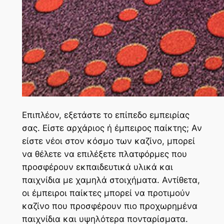
Επιπλέον, εξετάστε το επίπεδο εμπειρίας
σας. Είστε αρχάριος ή έμπειρος παίκτης; Αν
είστε νέοι στον κόσμο των καζίνο, μπορεί
να θέλετε να επιλέξετε πλατφόρμες που
προσφέρουν εκπαιδευτικά υλικά και
παιχνίδια με χαμηλά στοιχήματα. Αντίθετα,
οι έμπειροι παίκτες μπορεί να προτιμούν
καζίνο που προσφέρουν πιο προχωρημένα
παιχνίδια και υψηλότερα πονταρίσματα.