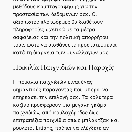
μεθόδους κρυπτογράφησης για την
προστασία των δεδομένων σας. Οι
αξιόπιστες πλατφόρμες θα διαθέτουν
πληροφορίες σχετικά με τα μέτρα
ασφαλείας και την πολιτική απορρήτου
τους, ώστε να αισθάνεστε προστατευμένοι
κατά τη διάρκεια των συναλλαγών σας.
Ποικιλία Παιχνιδιών και Παροχές
Η ποικιλία παιχνιδιών είναι ένας
σημαντικός παράγοντας που μπορεί να
επηρεάσει την επιλογή σας. Τα καλύτερα
καζίνο προσφέρουν μια μεγάλη γκάμα
παιχνιδιών, από κουλοχέρηδες έως
επιτραπέζια παιχνίδια όπως μπλάκτζακ και
ρουλέτα. Επίσης, πρέπει να ελέγξετε αν