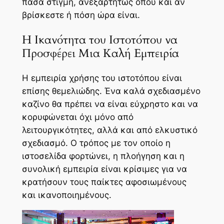
πάσα στιγμή, ανεξαρτήτως όπου και αν
βρίσκεστε ή πόση ώρα είναι.
Η Ικανότητα του Ιστοτόπου να
Προσφέρει Μια Καλή Εμπειρία
Η εμπειρία χρήσης του ιστοτόπου είναι
επίσης θεμελιώδης. Ένα καλά σχεδιασμένο
καζίνο θα πρέπει να είναι εύχρηστο και να
κορυφώνεται όχι μόνο από
λειτουργικότητες, αλλά και από ελκυστικό
σχεδιασμό. Ο τρόπος με τον οποίο η
ιστοσελίδα φορτώνει, η πλοήγηση και η
συνολική εμπειρία είναι κρίσιμες για να
κρατήσουν τους παίκτες αφοσιωμένους
και ικανοποιημένους.