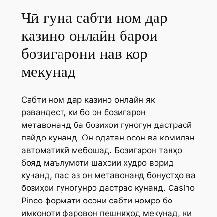
Чӣ гуна сабти ном дар
казино онлайн барои
бозигарони нав кор
мекунад
Сабти ном дар казино онлайн як
равандест, ки бо он бозигарон
метавонанд ба бозиҳои гуногун дастрасӣ
пайдо кунанд. Он одатан осон ва комилан
автоматикӣ мебошад. Бозигарон танҳо
бояд маълумоти шахсии худро ворид
кунанд, пас аз он метавонанд бонустҳо ва
бозиҳои гуногунро дастрас кунанд. Casino
Pinco формати осони сабти номро бо
имконоти фаровон пешниҳод мекунад, ки