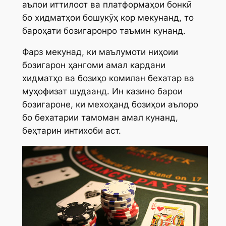
аълои иттилоот ва платформаҳои бонкӣ
бо хидматҳои бошукӯҳ кор мекунанд, то
бароҳати бозигаронро таъмин кунанд.
Фарз мекунад, ки маълумоти ниҳоии
бозигарон ҳангоми амал кардани
хидматҳо ва бозиҳо комилан бехатар ва
муҳофизат шудаанд. Ин казино барои
бозигароне, ки мехоҳанд бозиҳои аълоро
бо бехатарии тамоман амал кунанд,
беҳтарин интихоби аст.