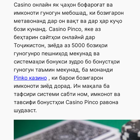
Casino онлайн як ҷаҳон бофароғат ва
имконоти гуногун мебошад, ки бозигарон
метавонанд дар он вақт ва дар ҳар куҷо
бози кунанд. Casino Pinco, яке аз
беҳтарин сайтҳои онлайнӣ дар
Тоҷикистон, зиёда аз 5000 бозиҳои
гуногунро пешниҳод мекунад ва
системаҳои бонукси зудро бо бонустҳои
гуногун таъмин мекунад, ба монанди
Pinko казино
, ки барои бозигарон
имконоти зиёд дорад. Ин мақала ба
тафсири системи сабти ном, имконот ва
тавсифи бонустҳои Casino Pinco равона
шудааст.