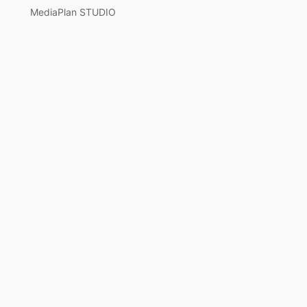
MediaPlan STUDIO