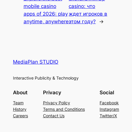
mobile casino
casino: что
apps of 2026: play
ждет игроков в
anytime, anywhere
этом году?
→
MediaPlan STUDIO
Interactive Publicity & Technology
About
Privacy
Social
Team
Privacy Policy
Facebook
History
Terms and Conditions
Instagram
Careers
Contact Us
Twitter/X