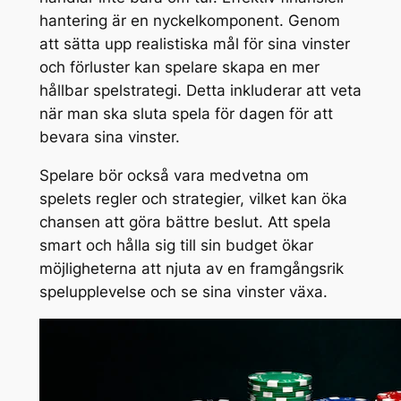
hantering är en nyckelkomponent. Genom
att sätta upp realistiska mål för sina vinster
och förluster kan spelare skapa en mer
hållbar spelstrategi. Detta inkluderar att veta
när man ska sluta spela för dagen för att
bevara sina vinster.
Spelare bör också vara medvetna om
spelets regler och strategier, vilket kan öka
chansen att göra bättre beslut. Att spela
smart och hålla sig till sin budget ökar
möjligheterna att njuta av en framgångsrik
spelupplevelse och se sina vinster växa.