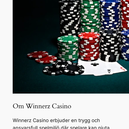
Om Winnerz Casino
Winnerz Casino erbjuder en trygg och
ansvarsfull spelmiljö där spelare kan njuta