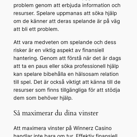
problem genom att erbjuda information och
resurser. Spelare uppmanas att söka hjälp
om de känner att deras spelande är på väg
att bli ett problem.
Att vara medveten om spelande och dess
risker är en viktig aspekt av finansiell
hantering. Genom att förstå när det är dags
att ta en paus eller söka professionell hjälp
kan spelare bibehålla en hälsosam relation
till spel. Det är också viktigt att känna till de
resurser som finns tillgängliga för att stödja
dem som behöver hjälp.
Så maximerar du dina vinster
Att maximera vinster på Winnerz Casino
handlar inte bara om tur. Effektiv finansiell