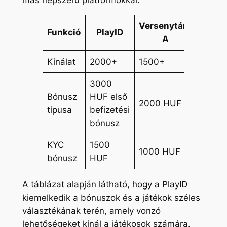
Versenytárs
Verse
Funkció
PlayID
A
Kínálat
2000+
1500+
1800+
3000
Bónusz
HUF első
2000 HUF
2500
típusa
befizetési
bónusz
KYC
1500
1000 HUF
Nincs
bónusz
HUF
A táblázat alapján látható, hogy a PlayID
kiemelkedik a bónuszok és a játékok széles
választékának terén, amely vonzó
lehetőségeket kínál a játékosok számára.