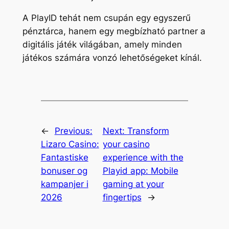
A PlayID tehát nem csupán egy egyszerű
pénztárca, hanem egy megbízható partner a
digitális játék világában, amely minden
játékos számára vonzó lehetőségeket kínál.
←
Previous:
Next:
Transform
Lizaro Casino:
your casino
Fantastiske
experience with the
bonuser og
Playid app: Mobile
kampanjer i
gaming at your
2026
fingertips
→