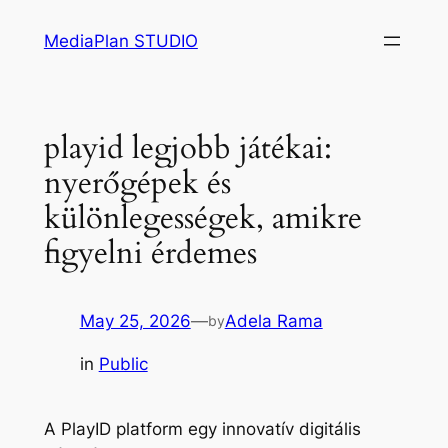
Skip
MediaPlan STUDIO
to
content
playid legjobb játékai:
nyerőgépek és
különlegességek, amikre
figyelni érdemes
May 25, 2026
—
Adela Rama
by
in
Public
A PlayID platform egy innovatív digitális