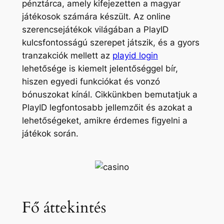
pénztárca, amely kifejezetten a magyar
játékosok számára készült. Az online
szerencsejátékok világában a PlayID
kulcsfontosságú szerepet játszik, és a gyors
tranzakciók mellett az
playid login
lehetősége is kiemelt jelentőséggel bír,
hiszen egyedi funkciókat és vonzó
bónuszokat kínál. Cikkünkben bemutatjuk a
PlayID legfontosabb jellemzőit és azokat a
lehetőségeket, amikre érdemes figyelni a
játékok során.
Fő áttekintés