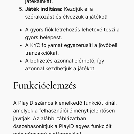
játékainkat.
Játék indítása:
Kezdjük el a
szórakozást és élvezzük a játékot!
A gyors fiók létrehozás lehetővé teszi a
gyors belépést.
A KYC folyamat egyszerűsíti a jövőbeli
tranzakciókat.
A befizetés azonnal elérhető, így
azonnal kezdhetjük a játékot.
Funkcióelemzés
A PlayID számos kiemelkedő funkciót kínál,
amelyek a felhasználói élményt jelentősen
javítják. Az alábbi táblázatban
összehasonlítjuk a PlayID egyes funkcióit
más népszerű platformokkal.