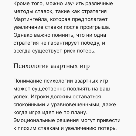
Кроме того, можно изучить различные
методы ставок, такие как стратегия
Мартингейла, которая предполагает
увеличение ставки после проигрыша.
Однако важно помнить, что ни одна
стратегия не гарантирует победу, и
всегда существует риск потерь.
Психология азартных игр
Понимание психологии азартных игр
может существенно повлиять на ваш
успех. Игроки должны оставаться
спокойными и уравновешенными, даже
когда игра идет не по плану.
Эмоциональные решения могут привести
к плохим ставкам и увеличению потерь.