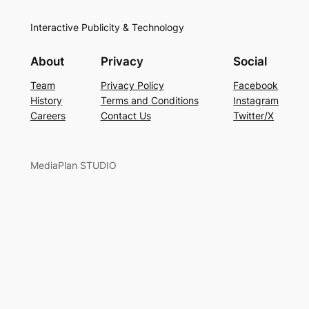
Interactive Publicity & Technology
About
Privacy
Social
Team
Privacy Policy
Facebook
History
Terms and Conditions
Instagram
Careers
Contact Us
Twitter/X
MediaPlan STUDIO