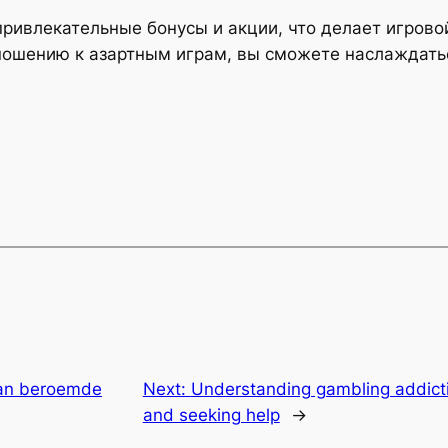
привлекательные бонусы и акции, что делает игров
ношению к азартным играм, вы сможете наслаждатьс
an beroemde
Next:
Understanding gambling addicti
and seeking help
→