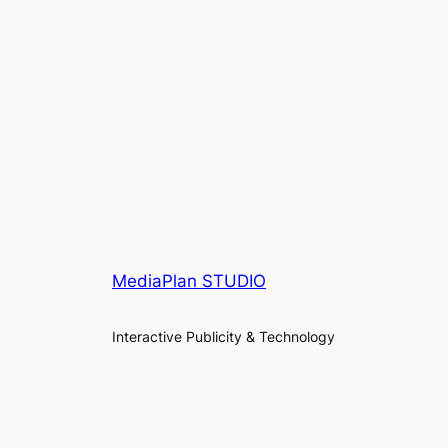
MediaPlan STUDIO
Interactive Publicity & Technology