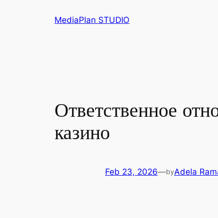
Skip
MediaPlan STUDIO
to
content
Ответственное отн
казино
Feb 23, 2026
—
Adela Ram
by