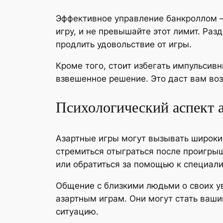
Эффективное управление банкроллом –
игру, и не превышайте этот лимит. Ра
продлить удовольствие от игры.
Кроме того, стоит избегать импульсив
взвешенное решение. Это даст вам воз
Психологический аспект 
Азартные игры могут вызывать широкий
стремиться отыграться после проигрыш
или обратиться за помощью к специал
Общение с близкими людьми о своих у
азартным играм. Они могут стать ваш
ситуацию.