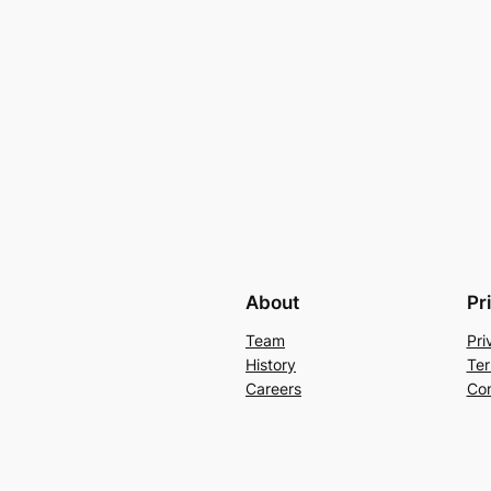
About
Pr
Team
Pri
History
Ter
Careers
Con