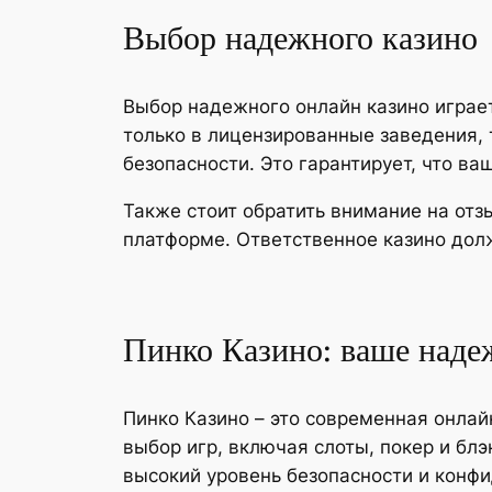
Выбор надежного казино
Выбор надежного онлайн казино играе
только в лицензированные заведения, 
безопасности. Это гарантирует, что в
Также стоит обратить внимание на отз
платформе. Ответственное казино дол
Пинко Казино: ваше наде
Пинко Казино – это современная онлай
выбор игр, включая слоты, покер и бл
высокий уровень безопасности и конфи