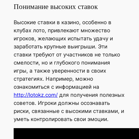
Понимание высоких ставок
Высокие ставки в казино, особенно в
клубах лото, привлекают множество
игроков, желающих испытать удачу и
заработать крупные выигрыши. Эти
ставки требуют от участников не только
смелости, но и глубокого понимания
игры, а также уверенности в своих
стратегиях. Например, можно
ознакомиться с информацией на
http://lotokz.com/
для получения полезных
советов. Игроки должны осознавать
риски, связанные с высокими ставками, и
уметь контролировать свои эмоции.