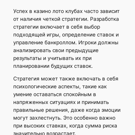
Успех в казино лото клубах часто зависит
от наличия четкой стратегии. Разработка
стратегии включает в себя выбор
подходящей игры, определение ставок и
управление банкроллом. Игроки должны
анализировать свои предыдущие
результаты и учитывать их при
планировании будущих ставок.
Стратегия может также включать в себя
психологические аспекты, такие как
умение оставаться спокойным в
напряженных ситуациях и принимать
правильные решения, даже когда эмоции
могут захлестнуть. Это особенно важно
при высоких ставках, когда сумма риска
значительно возрастает.