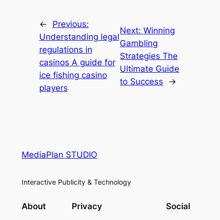
←
Previous:
Next:
Winning
Understanding legal
Gambling
regulations in
Strategies The
casinos A guide for
Ultimate Guide
ice fishing casino
to Success
→
players
MediaPlan STUDIO
Interactive Publicity & Technology
About
Privacy
Social