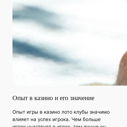
Опыт в казино и его значение
Опыт игры в казино лото клубы значимо
влияет на успех игрока. Чем больше
игрок участвует в играх, тем лучше он