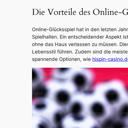
Die Vorteile des Online-G
Online-Glücksspiel hat in den letzten Jah
Spielhallen. Ein entscheidender Aspekt ist
ohne das Haus verlassen zu müssen. Dies 
Lebensstil führen. Zudem sind die meisten
spannende Optionen, wie
hispin-casino.d