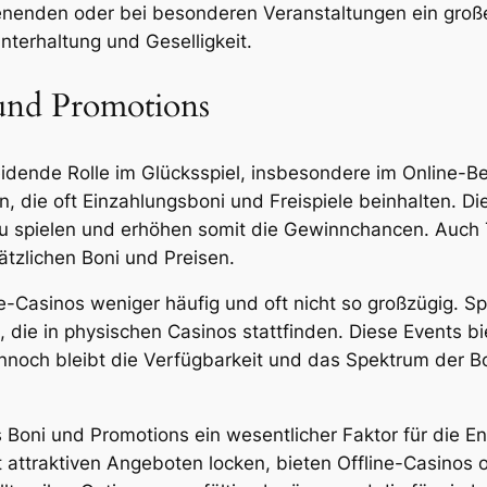
enden oder bei besonderen Veranstaltungen ein großer 
terhaltung und Geselligkeit.
und Promotions
idende Rolle im Glücksspiel, insbesondere im Online-Be
 die oft Einzahlungsboni und Freispiele beinhalten. D
zu spielen und erhöhen somit die Gewinnchancen. Auch
sätzlichen Boni und Preisen.
e-Casinos weniger häufig und oft nicht so großzügig. Sp
, die in physischen Casinos stattfinden. Diese Events b
och bleibt die Verfügbarkeit und das Spektrum der Bon
Boni und Promotions ein wesentlicher Faktor für die En
t attraktiven Angeboten locken, bieten Offline-Casinos 