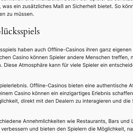
rt, was ein zusätzliches Maß an Sicherheit bietet. So kö
rgen zu müssen.
lücksspiels
cksspiels haben auch Offline-Casinos ihren ganz eigenen
ysischen Casino können Spieler andere Menschen treffen
 Diese Atmosphäre kann für viele Spieler ein entscheide
Spielerlebnis. Offline-Casinos bieten eine authentische A
einem Casino können ein einzigartiges Erlebnis schaff
hkeit, direkt mit den Dealern zu interagieren und die Sp
rschiedene Annehmlichkeiten wie Restaurants, Bars und 
 verbessern und bieten den Spielern die Möglichkeit, 