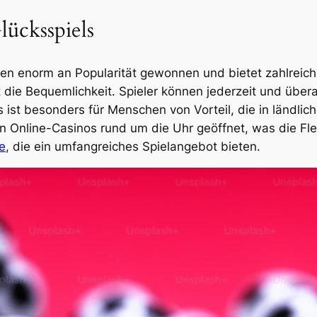
lücksspiels
ren enorm an Popularität gewonnen und bietet zahlreich
 die Bequemlichkeit. Spieler können jederzeit und überal
ist besonders für Menschen von Vorteil, die in ländlic
 Online-Casinos rund um die Uhr geöffnet, was die Flexi
e
, die ein umfangreiches Spielangebot bieten.