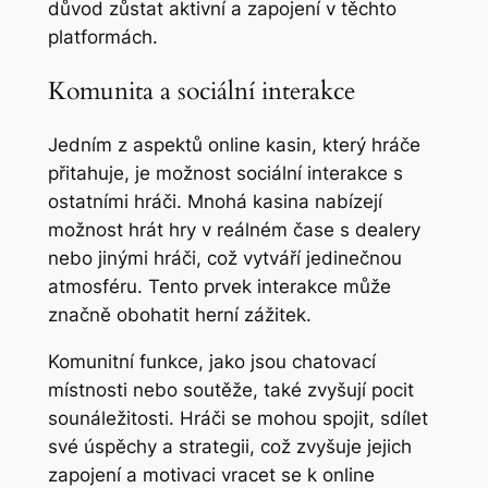
důvod zůstat aktivní a zapojení v těchto
platformách.
Komunita a sociální interakce
Jedním z aspektů online kasin, který hráče
přitahuje, je možnost sociální interakce s
ostatními hráči. Mnohá kasina nabízejí
možnost hrát hry v reálném čase s dealery
nebo jinými hráči, což vytváří jedinečnou
atmosféru. Tento prvek interakce může
značně obohatit herní zážitek.
Komunitní funkce, jako jsou chatovací
místnosti nebo soutěže, také zvyšují pocit
sounáležitosti. Hráči se mohou spojit, sdílet
své úspěchy a strategii, což zvyšuje jejich
zapojení a motivaci vracet se k online