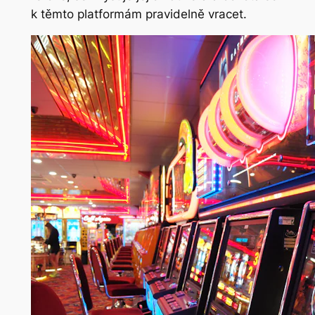
k těmto platformám pravidelně vracet.