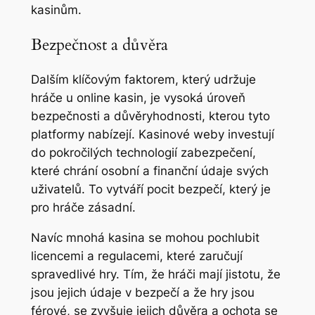
kasinům.
Bezpečnost a důvěra
Dalším klíčovým faktorem, který udržuje
hráče u online kasin, je vysoká úroveň
bezpečnosti a důvěryhodnosti, kterou tyto
platformy nabízejí. Kasinové weby investují
do pokročilých technologií zabezpečení,
které chrání osobní a finanční údaje svých
uživatelů. To vytváří pocit bezpečí, který je
pro hráče zásadní.
Navíc mnohá kasina se mohou pochlubit
licencemi a regulacemi, které zaručují
spravedlivé hry. Tím, že hráči mají jistotu, že
jsou jejich údaje v bezpečí a že hry jsou
férové, se zvyšuje jejich důvěra a ochota se