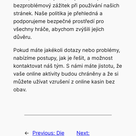
bezproblémový zážitek při používání našich
stránek. Naše politika je přehledná a
podporujeme bezpečné prostředí pro
všechny hráče, abychom zvýšili jejich
důvěru.
Pokud máte jakékoli dotazy nebo problémy,
nabízíme postupy, jak je řešit, a možnost
kontaktovat náš tým. S námi máte jistotu, že
vaše online aktivity budou chráněny a že si
můžete užívat vzrušení z online kasin bez
obav.
←
Previous:
Die
Next: