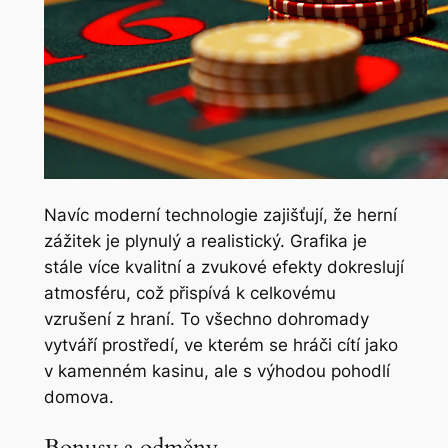
Navíc moderní technologie zajišťují, že herní
zážitek je plynulý a realistický. Grafika je
stále více kvalitní a zvukové efekty dokreslují
atmosféru, což přispívá k celkovému
vzrušení z hraní. To všechno dohromady
vytváří prostředí, ve kterém se hráči cítí jako
v kamenném kasinu, ale s výhodou pohodlí
domova.
Bonusy a odměny