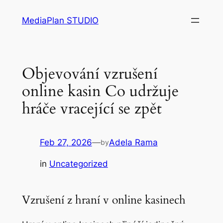
Skip
MediaPlan STUDIO
to
content
Objevování vzrušení
online kasin Co udržuje
hráče vracející se zpět
Feb 27, 2026
—
Adela Rama
by
in
Uncategorized
Vzrušení z hraní v online kasinech