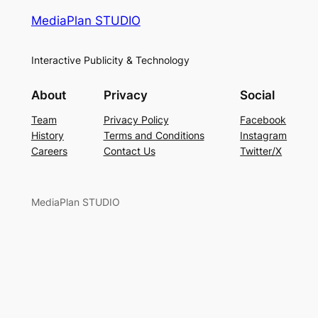
MediaPlan STUDIO
Interactive Publicity & Technology
About
Privacy
Social
Team
Privacy Policy
Facebook
History
Terms and Conditions
Instagram
Careers
Contact Us
Twitter/X
MediaPlan STUDIO