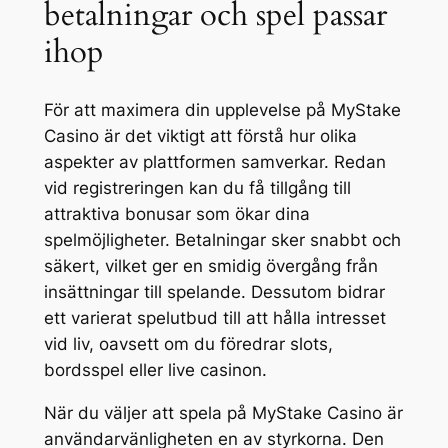
betalningar och spel passar
ihop
För att maximera din upplevelse på MyStake
Casino är det viktigt att förstå hur olika
aspekter av plattformen samverkar. Redan
vid registreringen kan du få tillgång till
attraktiva bonusar som ökar dina
spelmöjligheter. Betalningar sker snabbt och
säkert, vilket ger en smidig övergång från
insättningar till spelande. Dessutom bidrar
ett varierat spelutbud till att hålla intresset
vid liv, oavsett om du föredrar slots,
bordsspel eller live casinon.
När du väljer att spela på MyStake Casino är
användarvänligheten en av styrkorna. Den