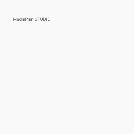
MediaPlan STUDIO