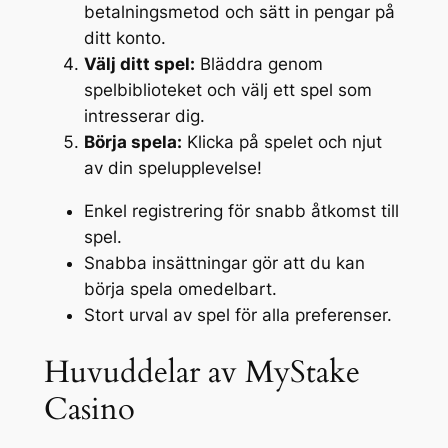
betalningsmetod och sätt in pengar på
ditt konto.
Välj ditt spel:
Bläddra genom
spelbiblioteket och välj ett spel som
intresserar dig.
Börja spela:
Klicka på spelet och njut
av din spelupplevelse!
Enkel registrering för snabb åtkomst till
spel.
Snabba insättningar gör att du kan
börja spela omedelbart.
Stort urval av spel för alla preferenser.
Huvuddelar av MyStake
Casino