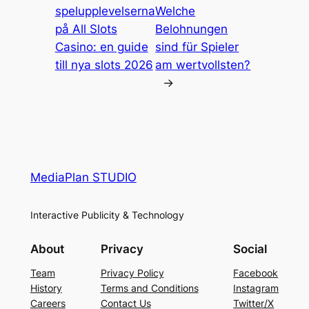
spelupplevelserna
Welche
på All Slots
Belohnungen
Casino: en guide
sind für Spieler
till nya slots 2026
am wertvollsten?
→
MediaPlan STUDIO
Interactive Publicity & Technology
About
Privacy
Social
Team
Privacy Policy
Facebook
History
Terms and Conditions
Instagram
Careers
Contact Us
Twitter/X