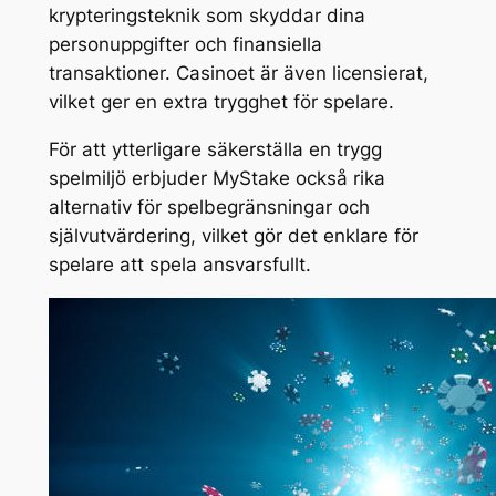
krypteringsteknik som skyddar dina
personuppgifter och finansiella
transaktioner. Casinoet är även licensierat,
vilket ger en extra trygghet för spelare.
För att ytterligare säkerställa en trygg
spelmiljö erbjuder MyStake också rika
alternativ för spelbegränsningar och
självutvärdering, vilket gör det enklare för
spelare att spela ansvarsfullt.