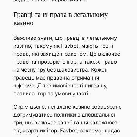
Гравці та їх права в легальному
казино
Важливо знати, що гравці в легальному
казино, такому як Favbet, мають певні
права, які захищені законом. Це включає
право на прозорість ігор, а також право
на чесну гру без шахрайства. Кожен
гравець має право на отримання
інформації про ймовірності виграшу,
правила ігор та умови участі.
Окрім цього, легальне казино зобов’язане
дотримуватись політики відповідальної
гри, що включає запобігання залежності
від азартних ігор. Favbet, зокрема, надає