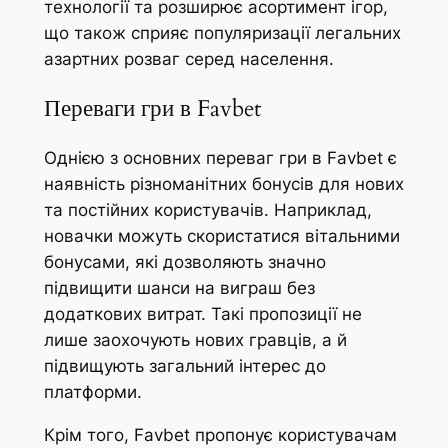
технології та розширює асортимент ігор,
що також сприяє популяризації легальних
азартних розваг серед населення.
Переваги гри в Favbet
Однією з основних переваг гри в Favbet є
наявність різноманітних бонусів для нових
та постійних користувачів. Наприклад,
новачки можуть скористатися вітальними
бонусами, які дозволяють значно
підвищити шанси на виграш без
додаткових витрат. Такі пропозиції не
лише заохочують нових гравців, а й
підвищують загальний інтерес до
платформи.
Крім того, Favbet пропонує користувачам