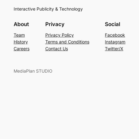
Interactive Publicity & Technology
About
Privacy
Social
Team
Privacy Policy
Facebook
History
Terms and Conditions
Instagram
Careers
Contact Us
Twitter/X
MediaPlan STUDIO