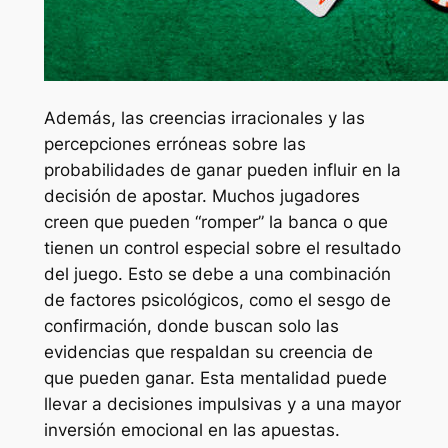
Además, las creencias irracionales y las
percepciones erróneas sobre las
probabilidades de ganar pueden influir en la
decisión de apostar. Muchos jugadores
creen que pueden “romper” la banca o que
tienen un control especial sobre el resultado
del juego. Esto se debe a una combinación
de factores psicológicos, como el sesgo de
confirmación, donde buscan solo las
evidencias que respaldan su creencia de
que pueden ganar. Esta mentalidad puede
llevar a decisiones impulsivas y a una mayor
inversión emocional en las apuestas.