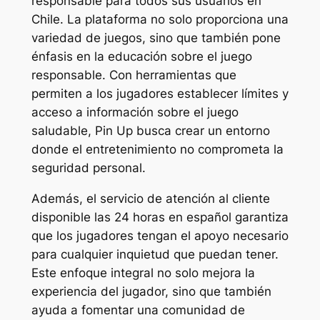
responsable para todos sus usuarios en
Chile. La plataforma no solo proporciona una
variedad de juegos, sino que también pone
énfasis en la educación sobre el juego
responsable. Con herramientas que
permiten a los jugadores establecer límites y
acceso a información sobre el juego
saludable, Pin Up busca crear un entorno
donde el entretenimiento no comprometa la
seguridad personal.
Además, el servicio de atención al cliente
disponible las 24 horas en español garantiza
que los jugadores tengan el apoyo necesario
para cualquier inquietud que puedan tener.
Este enfoque integral no solo mejora la
experiencia del jugador, sino que también
ayuda a fomentar una comunidad de