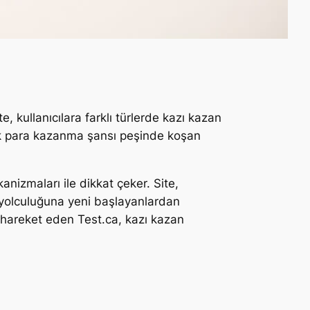
, kullanıcılara farklı türlerde kazı kazan
ek para kazanma şansı peşinde koşan
nizmaları ile dikkat çeker. Site,
r yolculuğuna yeni başlayanlardan
e hareket eden Test.ca, kazı kazan