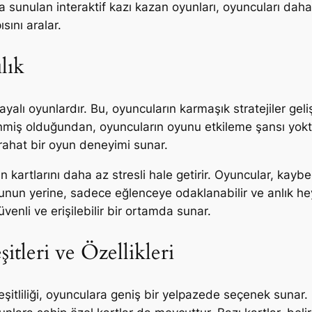
da sunulan interaktif kazı kazan oyunları, oyuncuları daha
sını aralar.
lık
yalı oyunlardır. Bu, oyuncuların karmaşık stratejiler gel
enmiş olduğundan, oyuncuların oyunu etkileme şansı yok
 rahat bir oyun deneyimi sunar.
kartlarını daha az stresli hale getirir. Oyuncular, kaybed
nun yerine, sadece eğlenceye odaklanabilir ve anlık heyec
venli ve erişilebilir bir ortamda sunar.
itleri ve Özellikleri
şitliliği, oyunculara geniş bir yelpazede seçenek sunar.