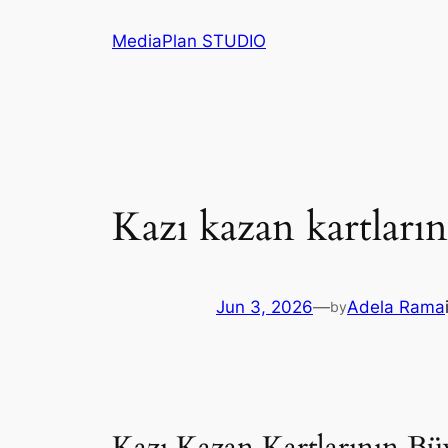
Skip
MediaPlan STUDIO
to
content
Kazı kazan kartları
Jun 3, 2026
—
Adela Rama
by
Kazı Kazan Kartlarının Bü