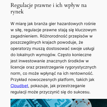
Regulacje prawne i ich wpływ na
rynek
W miarę jak branża gier hazardowych rośnie
w siłę, regulacje prawne stają się kluczowym
zagadnieniem. Różnorodność przepisów w
poszczególnych krajach powoduje, że
operatorzy muszą dostosować swoje usługi
do lokalnych wymogów. Często konieczne
jest inwestowanie znacznych środków w
licencje oraz przestrzeganie rygorystycznych
norm, co może wpłynąć na ich rentowność.
Przykład nowoczesnych platform, takich jak
Cloudbet
, pokazuje, jak przestrzeganie
regulacji może przyczynić się do sukcesu.