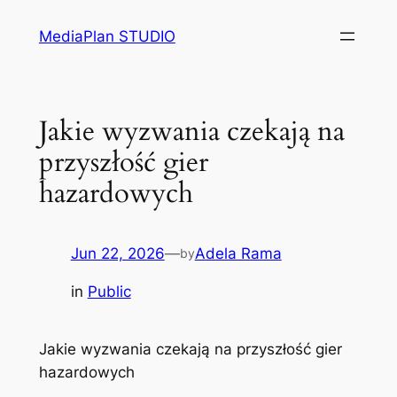
Skip
MediaPlan STUDIO
to
content
Jakie wyzwania czekają na
przyszłość gier
hazardowych
Jun 22, 2026
—
Adela Rama
by
in
Public
Jakie wyzwania czekają na przyszłość gier
hazardowych