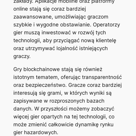
zakłady. Aplikacje mobilne oraz platformy
online stają się coraz bardziej
zaawansowane, umożliwiając graczom
szybkie i wygodne obstawianie. Operatorzy
gier muszą inwestować w rozwój tych
technologii, aby przyciągać nową klientelę
oraz utrzymywać lojalność istniejących
graczy.
Gry blockchainowe stają się również
istotnym tematem, oferując transparentność
oraz bezpieczeństwo. Gracze coraz bardziej
interesują się grami, w których wyniki są
zapisywane w rozproszonych bazach
danych. W przyszłości możemy zobaczyć
więcej gier opartych na tej technologii, co
może zmienić całkowicie dynamikę rynku
gier hazardowych.