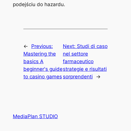
podejściu do hazardu.
←
Previous:
Next:
Studi di caso
Mastering the
nel settore
basics A
farmaceutico
beginner's guide
strategie e risultati
to casino games
sorprendenti
→
MediaPlan STUDIO