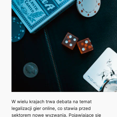
W wielu krajach trwa debata na temat
legalizacji gier online, co stawia przed
sektorem nowe wyzwania. Pojawiające się