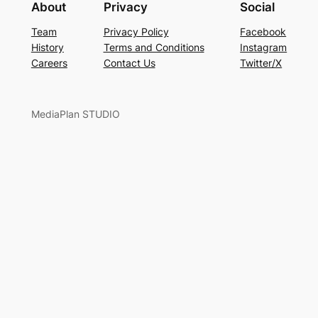
About
Privacy
Social
Team
Privacy Policy
Facebook
History
Terms and Conditions
Instagram
Careers
Contact Us
Twitter/X
MediaPlan STUDIO