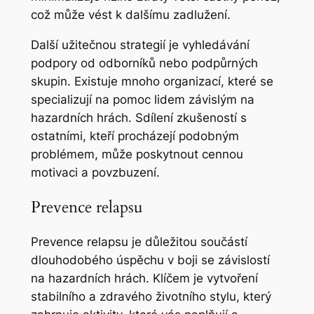
což může vést k dalšímu zadlužení.
Další užitečnou strategií je vyhledávání
podpory od odborníků nebo podpůrných
skupin. Existuje mnoho organizací, které se
specializují na pomoc lidem závislým na
hazardních hrách. Sdílení zkušeností s
ostatními, kteří procházejí podobným
problémem, může poskytnout cennou
motivaci a povzbuzení.
Prevence relapsu
Prevence relapsu je důležitou součástí
dlouhodobého úspěchu v boji se závislostí
na hazardních hrách. Klíčem je vytvoření
stabilního a zdravého životního stylu, který