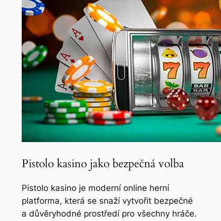
Pistolo kasino jako bezpečná volba
Pistolo kasino je moderní online herní
platforma, která se snaží vytvořit bezpečné
a důvěryhodné prostředí pro všechny hráče.