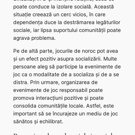
poate conduce la izolare socială. Această
situație creează un cerc vicios, în care
dependența duce la destrămarea legăturilor
sociale, iar lipsa suportului comunității poate
agrava problema.
Pe de altă parte, jocurile de noroc pot avea
și un efect pozitiv asupra socializării. Multe
persoane aleg să participe la evenimente de
joc ca o modalitate de a socializa și de a se
distra. Prin urmare, organizarea de
evenimente de joc responsabil poate
promova interacțiuni pozitive și poate
consolida comunitățile locale. Astfel, este
important să se încurajeze un mediu de joc
sănătos și echilibrat.