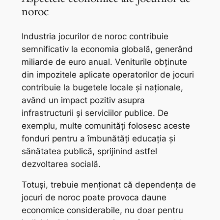
noroc
Industria jocurilor de noroc contribuie
semnificativ la economia globală, generând
miliarde de euro anual. Veniturile obținute
din impozitele aplicate operatorilor de jocuri
contribuie la bugetele locale și naționale,
având un impact pozitiv asupra
infrastructurii și serviciilor publice. De
exemplu, multe comunități folosesc aceste
fonduri pentru a îmbunătăți educația și
sănătatea publică, sprijinind astfel
dezvoltarea socială.
Totuși, trebuie menționat că dependența de
jocuri de noroc poate provoca daune
economice considerabile, nu doar pentru