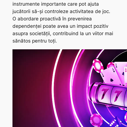
instrumente importante care pot ajuta
jucătorii să-și controleze activitatea de joc.
O abordare proactivă în prevenirea
dependenței poate avea un impact pozitiv
asupra societății, contribuind la un viitor mai
sănătos pentru toți.