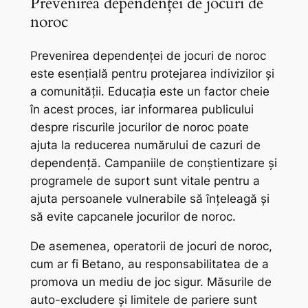
Prevenirea dependenței de jocuri de
noroc
Prevenirea dependenței de jocuri de noroc
este esențială pentru protejarea indivizilor și
a comunității. Educația este un factor cheie
în acest proces, iar informarea publicului
despre riscurile jocurilor de noroc poate
ajuta la reducerea numărului de cazuri de
dependență. Campaniile de conștientizare și
programele de suport sunt vitale pentru a
ajuta persoanele vulnerabile să înțeleagă și
să evite capcanele jocurilor de noroc.
De asemenea, operatorii de jocuri de noroc,
cum ar fi Betano, au responsabilitatea de a
promova un mediu de joc sigur. Măsurile de
auto-excludere și limitele de pariere sunt