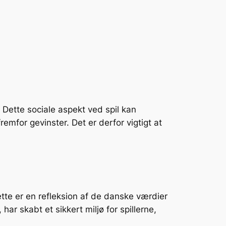
 Dette sociale aspekt ved spil kan
emfor gevinster. Det er derfor vigtigt at
Dette er en refleksion af de danske værdier
ar skabt et sikkert miljø for spillerne,