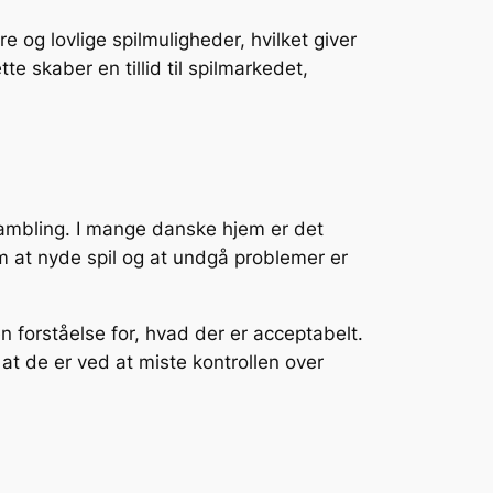
 og lovlige spilmuligheder, hvilket giver
 skaber en tillid til spilmarkedet,
gambling. I mange danske hjem er det
em at nyde spil og at undgå problemer er
 forståelse for, hvad der er acceptabelt.
, at de er ved at miste kontrollen over