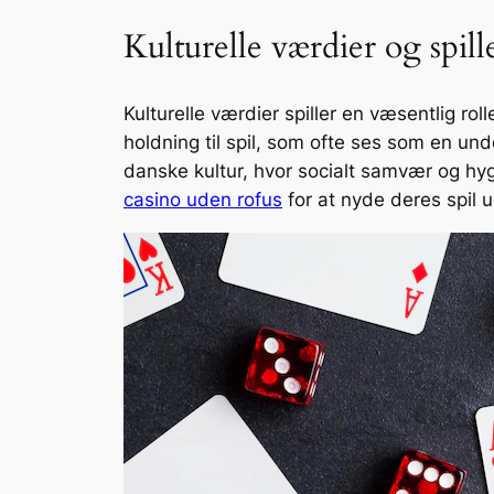
Kulturelle værdier og spil
Kulturelle værdier spiller en væsentlig rol
holdning til spil, som ofte ses som en un
danske kultur, hvor socialt samvær og hyg
casino uden rofus
for at nyde deres spil 