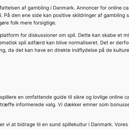
 opfattelsen af gambling i Danmark. Annoncer for online
. På den ene side kan positive skildringer af gambling som
øre folk mere forsigtige.
latform for diskussioner om spil. Dette kan skabe et milj
lematisk spil adfærd kan blive normaliseret. Det er der
 da det kan have en direkte indflydelse på de kulturell
illere en omfattende guide til sikre og lovlige online ca
 træffe informerede valg. Vi dækker emner som bonusser,
er vi at bidrage til en sund spillekultur i Danmark. Vore