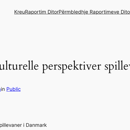
Kreu
Raportim Ditor
Përmbledhje Raportimeve Dito
lturelle perspektiver spil
a
in
Public
spillevaner i Danmark