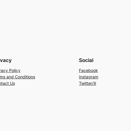
ivacy
Social
vacy Policy
Facebook
ms and Conditions
Instagram
tact Us
Twitter/X