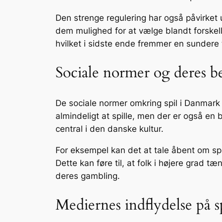
Den strenge regulering har også påvirket u
dem mulighed for at vælge blandt forskelli
hvilket i sidste ende fremmer en sundere t
Sociale normer og deres b
De sociale normer omkring spil i Danmark 
almindeligt at spille, men der er også en
central i den danske kultur.
For eksempel kan det at tale åbent om spi
Dette kan føre til, at folk i højere grad t
deres gambling.
Mediernes indflydelse på s