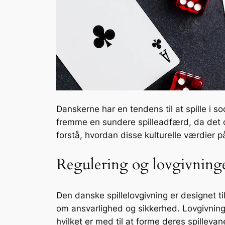
Danskerne har en tendens til at spille i 
fremme en sundere spilleadfærd, da det oft
forstå, hvordan disse kulturelle værdier på
Regulering og lovgivninge
Den danske spillelovgivning er designet til
om ansvarlighed og sikkerhed. Lovgivningen
hvilket er med til at forme deres spillevan