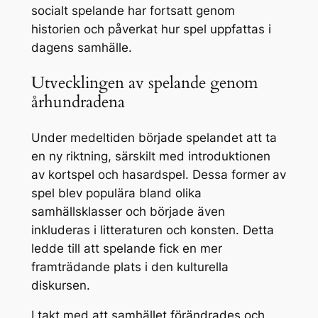
socialt spelande har fortsatt genom
historien och påverkat hur spel uppfattas i
dagens samhälle.
Utvecklingen av spelande genom
århundradena
Under medeltiden började spelandet att ta
en ny riktning, särskilt med introduktionen
av kortspel och hasardspel. Dessa former av
spel blev populära bland olika
samhällsklasser och började även
inkluderas i litteraturen och konsten. Detta
ledde till att spelande fick en mer
framträdande plats i den kulturella
diskursen.
I takt med att samhället förändrades och