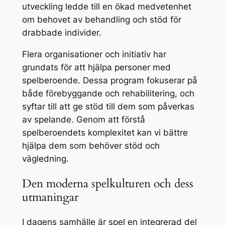
utveckling ledde till en ökad medvetenhet
om behovet av behandling och stöd för
drabbade individer.
Flera organisationer och initiativ har
grundats för att hjälpa personer med
spelberoende. Dessa program fokuserar på
både förebyggande och rehabilitering, och
syftar till att ge stöd till dem som påverkas
av spelande. Genom att förstå
spelberoendets komplexitet kan vi bättre
hjälpa dem som behöver stöd och
vägledning.
Den moderna spelkulturen och dess
utmaningar
I dagens samhälle är spel en integrerad del