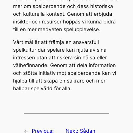
mer om spelberoende och dess historiska
och kulturella kontext. Genom att erbjuda
insikter och resurser hoppas vi kunna bidra
till en mer medveten spelupplevelse.
Vårt mål är att främja en ansvarsfull
spelkultur där spelare kan njuta av sina
intressen utan att riskera sin hälsa eller
välbefinnande. Genom att dela information
och stötta initiativ mot spelberoende kan vi
hjälpa till att skapa en säkrare och mer
hållbar spelvärld för alla.
←
Previous:
Next:
Sådan