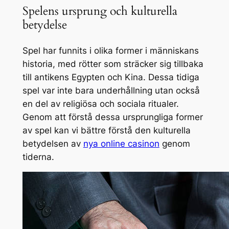
Spelens ursprung och kulturella
betydelse
Spel har funnits i olika former i människans
historia, med rötter som sträcker sig tillbaka
till antikens Egypten och Kina. Dessa tidiga
spel var inte bara underhållning utan också
en del av religiösa och sociala ritualer.
Genom att förstå dessa ursprungliga former
av spel kan vi bättre förstå den kulturella
betydelsen av
nya online casinon
genom
tiderna.