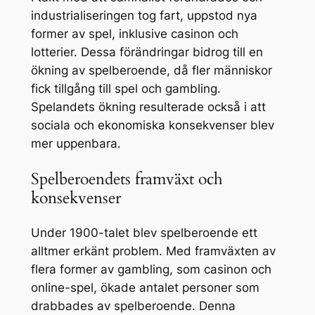
industrialiseringen tog fart, uppstod nya
former av spel, inklusive casinon och
lotterier. Dessa förändringar bidrog till en
ökning av spelberoende, då fler människor
fick tillgång till spel och gambling.
Spelandets ökning resulterade också i att
sociala och ekonomiska konsekvenser blev
mer uppenbara.
Spelberoendets framväxt och
konsekvenser
Under 1900-talet blev spelberoende ett
alltmer erkänt problem. Med framväxten av
flera former av gambling, som casinon och
online-spel, ökade antalet personer som
drabbades av spelberoende. Denna