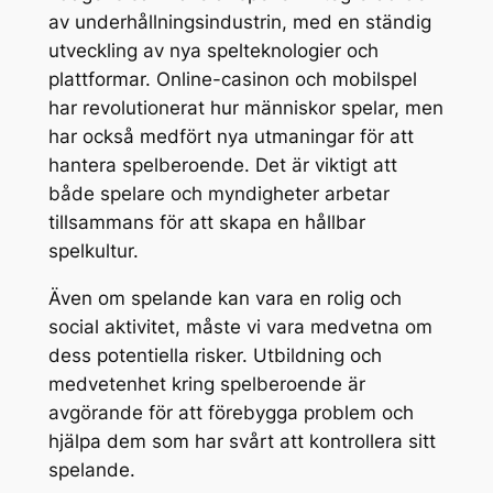
av underhållningsindustrin, med en ständig
utveckling av nya spelteknologier och
plattformar. Online-casinon och mobilspel
har revolutionerat hur människor spelar, men
har också medfört nya utmaningar för att
hantera spelberoende. Det är viktigt att
både spelare och myndigheter arbetar
tillsammans för att skapa en hållbar
spelkultur.
Även om spelande kan vara en rolig och
social aktivitet, måste vi vara medvetna om
dess potentiella risker. Utbildning och
medvetenhet kring spelberoende är
avgörande för att förebygga problem och
hjälpa dem som har svårt att kontrollera sitt
spelande.