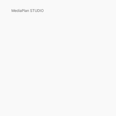
MediaPlan STUDIO