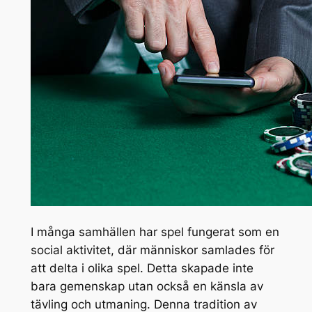
I många samhällen har spel fungerat som en
social aktivitet, där människor samlades för
att delta i olika spel. Detta skapade inte
bara gemenskap utan också en känsla av
tävling och utmaning. Denna tradition av