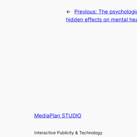
←
Previous:
The psychologi
hidden effects on mental he
MediaPlan STUDIO
Interactive Publicity & Technology