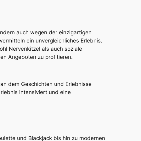
sondern auch wegen der einzigartigen
mitteln ein unvergleichliches Erlebnis.
hl Nervenkitzel als auch soziale
en Angeboten zu profitieren.
te, an dem Geschichten und Erlebnisse
lebnis intensiviert und eine
oulette und Blackjack bis hin zu modernen