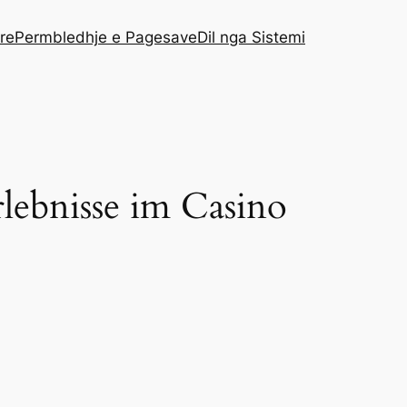
re
Permbledhje e Pagesave
Dil nga Sistemi
rlebnisse im Casino