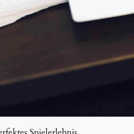
rfektes Spielerlebnis