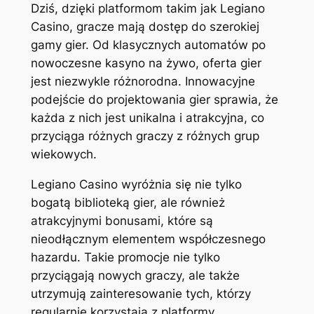
Dziś, dzięki platformom takim jak Legiano
Casino, gracze mają dostęp do szerokiej
gamy gier. Od klasycznych automatów po
nowoczesne kasyno na żywo, oferta gier
jest niezwykle różnorodna. Innowacyjne
podejście do projektowania gier sprawia, że
każda z nich jest unikalna i atrakcyjna, co
przyciąga różnych graczy z różnych grup
wiekowych.
Legiano Casino wyróżnia się nie tylko
bogatą biblioteką gier, ale również
atrakcyjnymi bonusami, które są
nieodłącznym elementem współczesnego
hazardu. Takie promocje nie tylko
przyciągają nowych graczy, ale także
utrzymują zainteresowanie tych, którzy
regularnie korzystają z platformy.