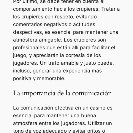
Por último, se debe tener en cuenta el
comportamiento hacia los crupieres. Tratar a
los crupieres con respeto, evitando
comentarios negativos o actitudes
despectivas, es esencial para mantener una
atmósfera amigable. Los crupieres son
profesionales que están allí para facilitar el
juego, y apreciarán la cortesía de los
jugadores. Un trato amable y justo puede,
incluso, generar una experiencia más
positiva y memorable.
La importancia de la comunicación
La comunicación efectiva en un casino es
esencial para mantener una buena
atmósfera entre los jugadores. Utilizar un
tono de voz adecuado y evitar gritos o