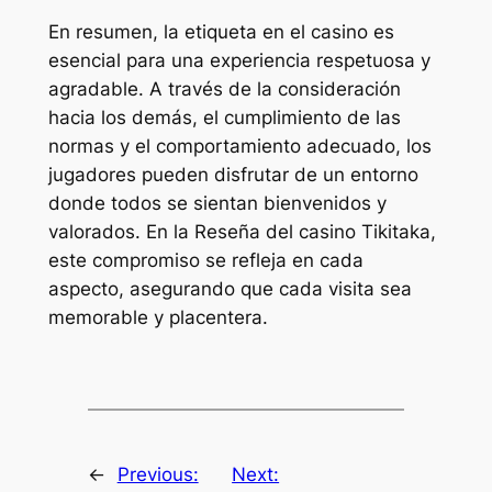
En resumen, la etiqueta en el casino es
esencial para una experiencia respetuosa y
agradable. A través de la consideración
hacia los demás, el cumplimiento de las
normas y el comportamiento adecuado, los
jugadores pueden disfrutar de un entorno
donde todos se sientan bienvenidos y
valorados. En la Reseña del casino Tikitaka,
este compromiso se refleja en cada
aspecto, asegurando que cada visita sea
memorable y placentera.
←
Previous:
Next: