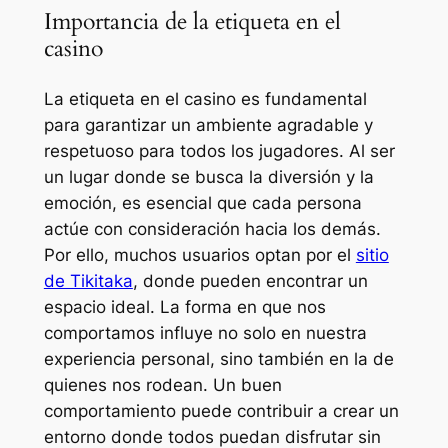
Importancia de la etiqueta en el
casino
La etiqueta en el casino es fundamental
para garantizar un ambiente agradable y
respetuoso para todos los jugadores. Al ser
un lugar donde se busca la diversión y la
emoción, es esencial que cada persona
actúe con consideración hacia los demás.
Por ello, muchos usuarios optan por el
sitio
de Tikitaka
, donde pueden encontrar un
espacio ideal. La forma en que nos
comportamos influye no solo en nuestra
experiencia personal, sino también en la de
quienes nos rodean. Un buen
comportamiento puede contribuir a crear un
entorno donde todos puedan disfrutar sin