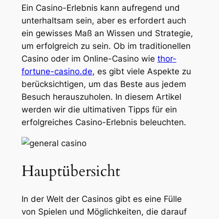
Ein Casino-Erlebnis kann aufregend und
unterhaltsam sein, aber es erfordert auch
ein gewisses Maß an Wissen und Strategie,
um erfolgreich zu sein. Ob im traditionellen
Casino oder im Online-Casino wie
thor-
fortune-casino.de
, es gibt viele Aspekte zu
berücksichtigen, um das Beste aus jedem
Besuch herauszuholen. In diesem Artikel
werden wir die ultimativen Tipps für ein
erfolgreiches Casino-Erlebnis beleuchten.
Hauptübersicht
In der Welt der Casinos gibt es eine Fülle
von Spielen und Möglichkeiten, die darauf