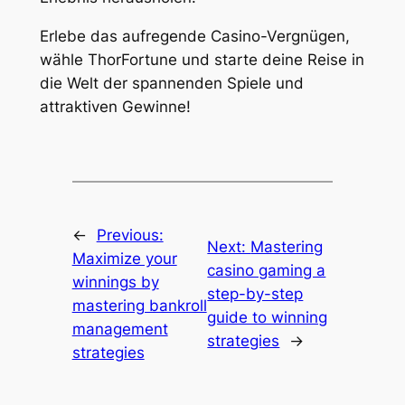
Erlebe das aufregende Casino-Vergnügen,
wähle ThorFortune und starte deine Reise in
die Welt der spannenden Spiele und
attraktiven Gewinne!
←
Previous:
Next:
Mastering
Maximize your
casino gaming a
winnings by
step-by-step
mastering bankroll
guide to winning
management
strategies
→
strategies