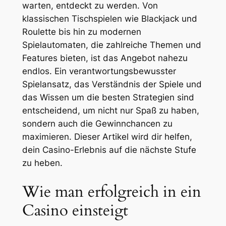
warten, entdeckt zu werden. Von
klassischen Tischspielen wie Blackjack und
Roulette bis hin zu modernen
Spielautomaten, die zahlreiche Themen und
Features bieten, ist das Angebot nahezu
endlos. Ein verantwortungsbewusster
Spielansatz, das Verständnis der Spiele und
das Wissen um die besten Strategien sind
entscheidend, um nicht nur Spaß zu haben,
sondern auch die Gewinnchancen zu
maximieren. Dieser Artikel wird dir helfen,
dein Casino-Erlebnis auf die nächste Stufe
zu heben.
Wie man erfolgreich in ein
Casino einsteigt