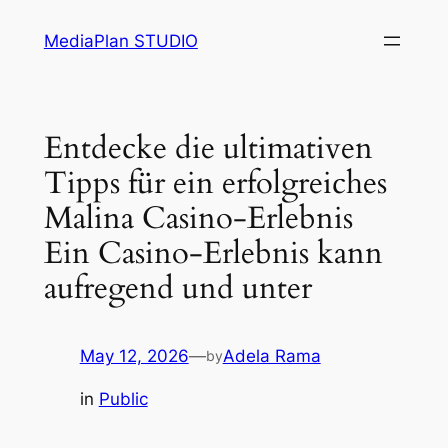
Skip
MediaPlan STUDIO
to
content
Entdecke die ultimativen
Tipps für ein erfolgreiches
Malina Casino-Erlebnis
Ein Casino-Erlebnis kann
aufregend und unter
May 12, 2026
—
Adela Rama
by
in
Public