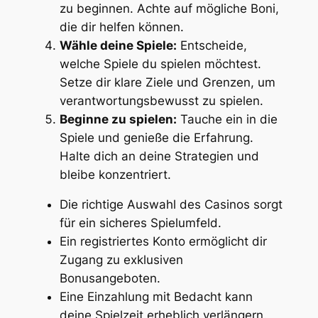
zu beginnen. Achte auf mögliche Boni,
die dir helfen können.
Wähle deine Spiele:
Entscheide,
welche Spiele du spielen möchtest.
Setze dir klare Ziele und Grenzen, um
verantwortungsbewusst zu spielen.
Beginne zu spielen:
Tauche ein in die
Spiele und genieße die Erfahrung.
Halte dich an deine Strategien und
bleibe konzentriert.
Die richtige Auswahl des Casinos sorgt
für ein sicheres Spielumfeld.
Ein registriertes Konto ermöglicht dir
Zugang zu exklusiven
Bonusangeboten.
Eine Einzahlung mit Bedacht kann
deine Spielzeit erheblich verlängern.