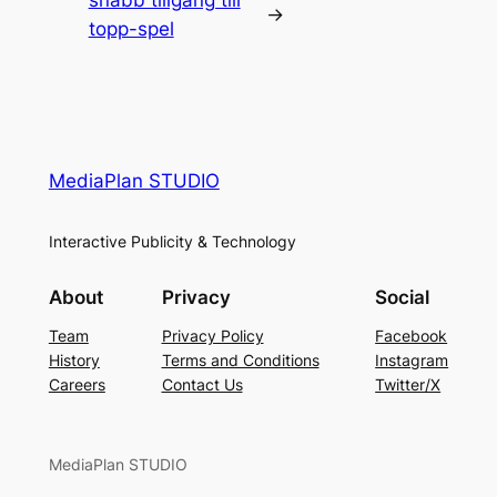
snabb tillgång till
→
topp-spel
MediaPlan STUDIO
Interactive Publicity & Technology
About
Privacy
Social
Team
Privacy Policy
Facebook
History
Terms and Conditions
Instagram
Careers
Contact Us
Twitter/X
MediaPlan STUDIO