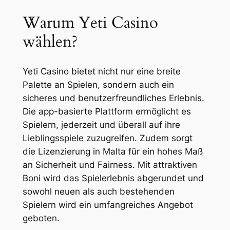
Warum Yeti Casino
wählen?
Yeti Casino bietet nicht nur eine breite
Palette an Spielen, sondern auch ein
sicheres und benutzerfreundliches Erlebnis.
Die app-basierte Plattform ermöglicht es
Spielern, jederzeit und überall auf ihre
Lieblingsspiele zuzugreifen. Zudem sorgt
die Lizenzierung in Malta für ein hohes Maß
an Sicherheit und Fairness. Mit attraktiven
Boni wird das Spielerlebnis abgerundet und
sowohl neuen als auch bestehenden
Spielern wird ein umfangreiches Angebot
geboten.