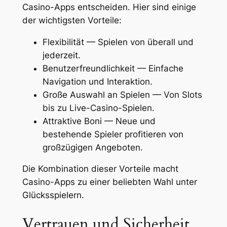
Casino-Apps entscheiden. Hier sind einige
der wichtigsten Vorteile:
Flexibilität — Spielen von überall und
jederzeit.
Benutzerfreundlichkeit — Einfache
Navigation und Interaktion.
Große Auswahl an Spielen — Von Slots
bis zu Live-Casino-Spielen.
Attraktive Boni — Neue und
bestehende Spieler profitieren von
großzügigen Angeboten.
Die Kombination dieser Vorteile macht
Casino-Apps zu einer beliebten Wahl unter
Glücksspielern.
Vertrauen und Sicherheit