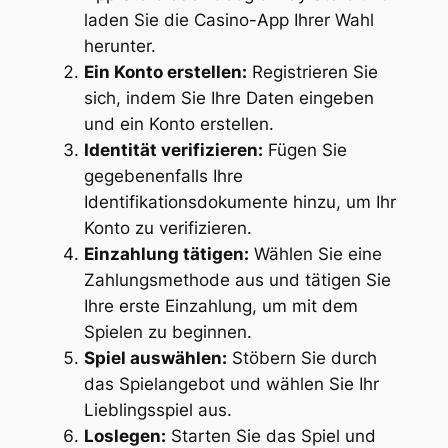
laden Sie die Casino-App Ihrer Wahl
herunter.
Ein Konto erstellen:
Registrieren Sie
sich, indem Sie Ihre Daten eingeben
und ein Konto erstellen.
Identität verifizieren:
Fügen Sie
gegebenenfalls Ihre
Identifikationsdokumente hinzu, um Ihr
Konto zu verifizieren.
Einzahlung tätigen:
Wählen Sie eine
Zahlungsmethode aus und tätigen Sie
Ihre erste Einzahlung, um mit dem
Spielen zu beginnen.
Spiel auswählen:
Stöbern Sie durch
das Spielangebot und wählen Sie Ihr
Lieblingsspiel aus.
Loslegen:
Starten Sie das Spiel und