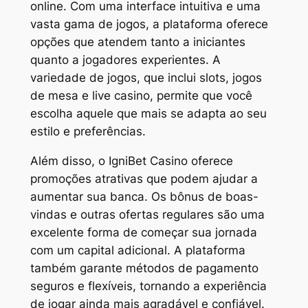
online. Com uma interface intuitiva e uma
vasta gama de jogos, a plataforma oferece
opções que atendem tanto a iniciantes
quanto a jogadores experientes. A
variedade de jogos, que inclui slots, jogos
de mesa e live casino, permite que você
escolha aquele que mais se adapta ao seu
estilo e preferências.
Além disso, o IgniBet Casino oferece
promoções atrativas que podem ajudar a
aumentar sua banca. Os bônus de boas-
vindas e outras ofertas regulares são uma
excelente forma de começar sua jornada
com um capital adicional. A plataforma
também garante métodos de pagamento
seguros e flexíveis, tornando a experiência
de jogar ainda mais agradável e confiável.