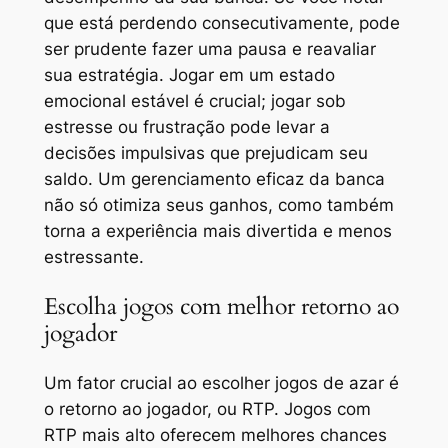
que está perdendo consecutivamente, pode
ser prudente fazer uma pausa e reavaliar
sua estratégia. Jogar em um estado
emocional estável é crucial; jogar sob
estresse ou frustração pode levar a
decisões impulsivas que prejudicam seu
saldo. Um gerenciamento eficaz da banca
não só otimiza seus ganhos, como também
torna a experiência mais divertida e menos
estressante.
Escolha jogos com melhor retorno ao
jogador
Um fator crucial ao escolher jogos de azar é
o retorno ao jogador, ou RTP. Jogos com
RTP mais alto oferecem melhores chances