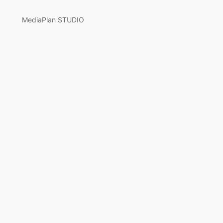
MediaPlan STUDIO