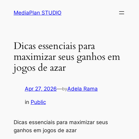
Skip
MediaPlan STUDIO
to
content
Dicas essenciais para
maximizar seus ganhos em
jogos de azar
Apr 27, 2026
—
Adela Rama
by
in
Public
Dicas essenciais para maximizar seus
ganhos em jogos de azar