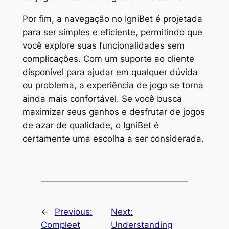
Por fim, a navegação no IgniBet é projetada
para ser simples e eficiente, permitindo que
você explore suas funcionalidades sem
complicações. Com um suporte ao cliente
disponível para ajudar em qualquer dúvida
ou problema, a experiência de jogo se torna
ainda mais confortável. Se você busca
maximizar seus ganhos e desfrutar de jogos
de azar de qualidade, o IgniBet é
certamente uma escolha a ser considerada.
←
Previous:
Next:
Compleet
Understanding