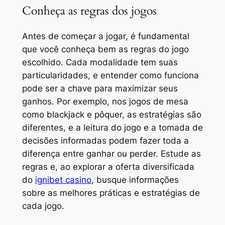
Conheça as regras dos jogos
Antes de começar a jogar, é fundamental
que você conheça bem as regras do jogo
escolhido. Cada modalidade tem suas
particularidades, e entender como funciona
pode ser a chave para maximizar seus
ganhos. Por exemplo, nos jogos de mesa
como blackjack e pôquer, as estratégias são
diferentes, e a leitura do jogo e a tomada de
decisões informadas podem fazer toda a
diferença entre ganhar ou perder. Estude as
regras e, ao explorar a oferta diversificada
do
ignibet casino
, busque informações
sobre as melhores práticas e estratégias de
cada jogo.