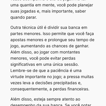
uma quantia em mente, você pode planejar
suas jogadas e, mais importante, saber
quando parar.
Outra técnica útil é dividir sua banca em
partes menores. Isso permite que você faça
apostas menores e prolongue seu tempo de
jogo, aumentando as chances de ganhar.
Além disso, ao jogar com montantes
menores, você pode evitar perdas
significativas em uma única sessão.
Lembre-se de que a paciência é uma
virtude importante no jogo; a pressa muitas
vezes leva a decisões precipitadas e,
consequentemente, a perdas financeiras.
Além disso, esteja sempre atento ao
desempenho da sua banca. Se você notar