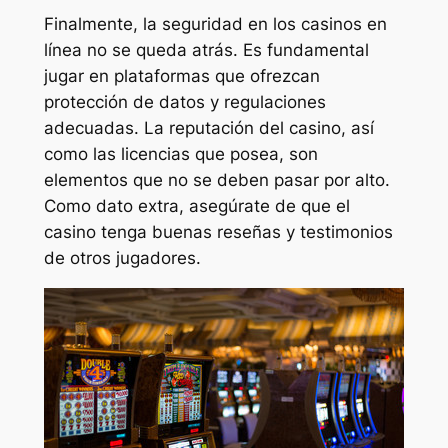
Finalmente, la seguridad en los casinos en
línea no se queda atrás. Es fundamental
jugar en plataformas que ofrezcan
protección de datos y regulaciones
adecuadas. La reputación del casino, así
como las licencias que posea, son
elementos que no se deben pasar por alto.
Como dato extra, asegúrate de que el
casino tenga buenas reseñas y testimonios
de otros jugadores.