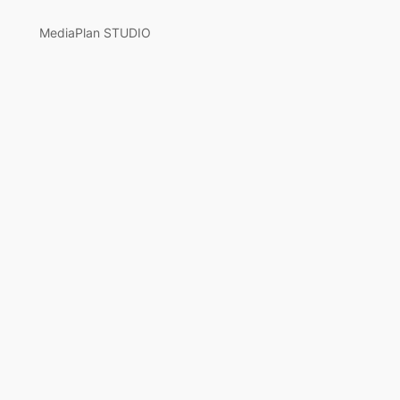
MediaPlan STUDIO