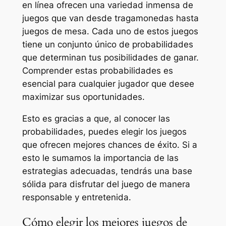
en línea ofrecen una variedad inmensa de
juegos que van desde tragamonedas hasta
juegos de mesa. Cada uno de estos juegos
tiene un conjunto único de probabilidades
que determinan tus posibilidades de ganar.
Comprender estas probabilidades es
esencial para cualquier jugador que desee
maximizar sus oportunidades.
Esto es gracias a que, al conocer las
probabilidades, puedes elegir los juegos
que ofrecen mejores chances de éxito. Si a
esto le sumamos la importancia de las
estrategias adecuadas, tendrás una base
sólida para disfrutar del juego de manera
responsable y entretenida.
Cómo elegir los mejores juegos de