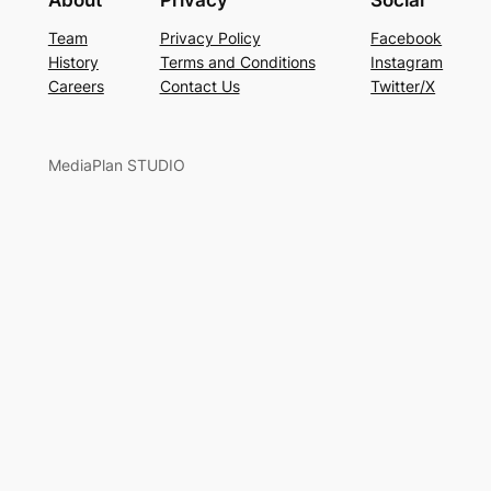
About
Privacy
Social
Team
Privacy Policy
Facebook
History
Terms and Conditions
Instagram
Careers
Contact Us
Twitter/X
MediaPlan STUDIO