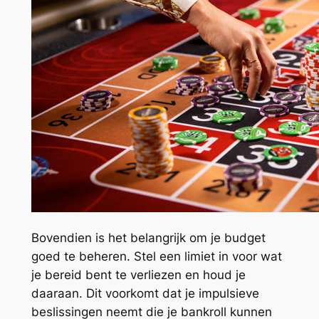
Bovendien is het belangrijk om je budget
goed te beheren. Stel een limiet in voor wat
je bereid bent te verliezen en houd je
daaraan. Dit voorkomt dat je impulsieve
beslissingen neemt die je bankroll kunnen