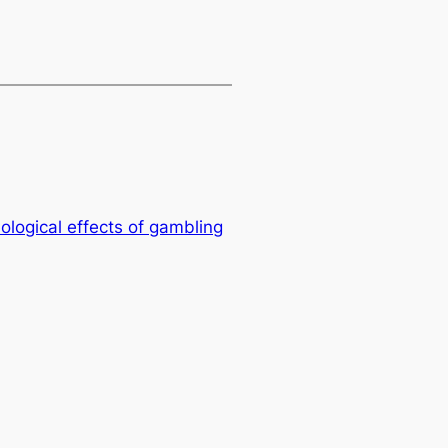
logical effects of gambling