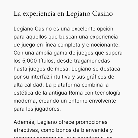
La experiencia en Legiano Casino
Legiano Casino es una excelente opción
para aquellos que buscan una experiencia
de juego en línea completa y emocionante.
Con una amplia gama de juegos que supera
los 5,000 títulos, desde tragamonedas
hasta juegos de mesa, Legiano se destaca
por su interfaz intuitiva y sus gráficos de
alta calidad. La plataforma combina la
estética de la antigua Roma con tecnología
moderna, creando un entorno envolvente
para los jugadores.
Además, Legiano ofrece promociones
atractivas, como bonos de bienvenida y