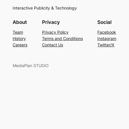
Interactive Publicity & Technology
About
Privacy
Social
Team
Privacy Policy
Facebook
History
Terms and Conditions
Instagram
Careers
Contact Us
Twitter/X
MediaPlan STUDIO