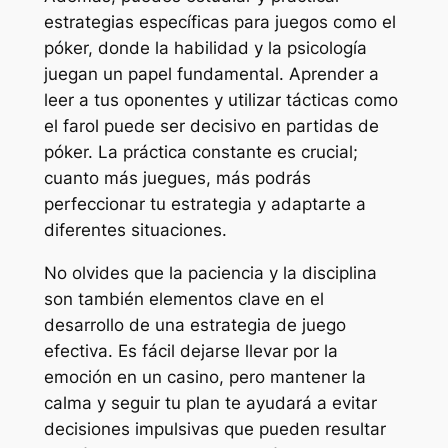
estrategias específicas para juegos como el
póker, donde la habilidad y la psicología
juegan un papel fundamental. Aprender a
leer a tus oponentes y utilizar tácticas como
el farol puede ser decisivo en partidas de
póker. La práctica constante es crucial;
cuanto más juegues, más podrás
perfeccionar tu estrategia y adaptarte a
diferentes situaciones.
No olvides que la paciencia y la disciplina
son también elementos clave en el
desarrollo de una estrategia de juego
efectiva. Es fácil dejarse llevar por la
emoción en un casino, pero mantener la
calma y seguir tu plan te ayudará a evitar
decisiones impulsivas que pueden resultar